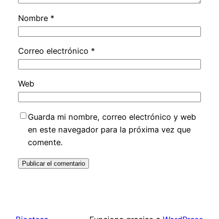
Nombre
*
Correo electrónico
*
Web
Guarda mi nombre, correo electrónico y web
en este navegador para la próxima vez que
comente.