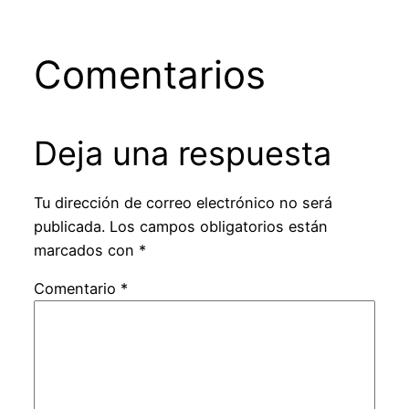
Comentarios
Deja una respuesta
Tu dirección de correo electrónico no será
publicada.
Los campos obligatorios están
marcados con
*
Comentario
*