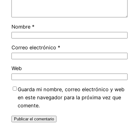
Nombre
*
Correo electrónico
*
Web
Guarda mi nombre, correo electrónico y web
en este navegador para la próxima vez que
comente.