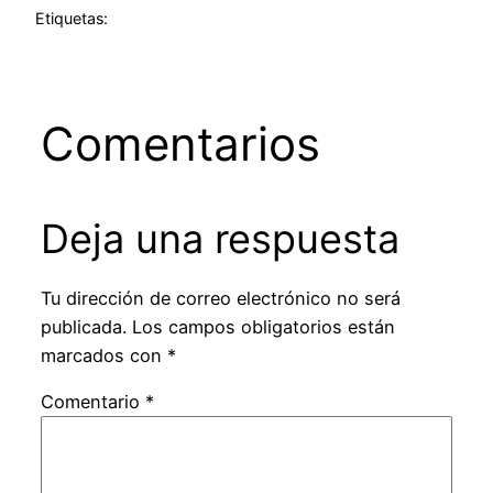
Etiquetas:
Comentarios
Deja una respuesta
Tu dirección de correo electrónico no será
publicada.
Los campos obligatorios están
marcados con
*
Comentario
*