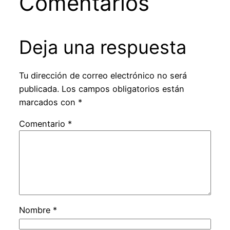
Comentarios
Deja una respuesta
Tu dirección de correo electrónico no será
publicada.
Los campos obligatorios están
marcados con
*
Comentario
*
Nombre
*