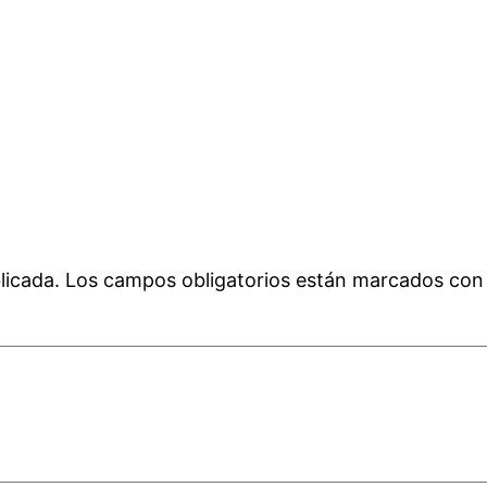
licada.
Los campos obligatorios están marcados co