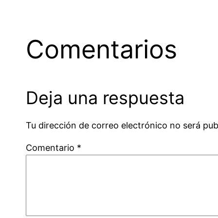
Comentarios
Deja una respuesta
Tu dirección de correo electrónico no será pub
Comentario
*