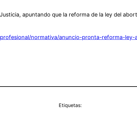
 Justicia, apuntando que la reforma de la ley del abo
profesional/normativa/anuncio-pronta-reforma-ley
Etiquetas: