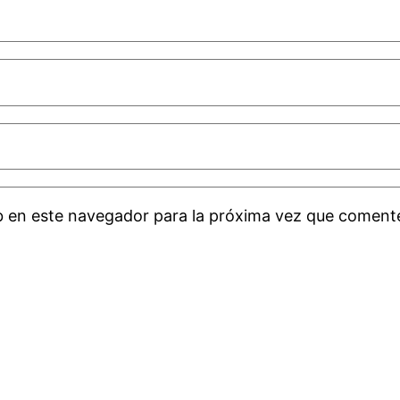
b en este navegador para la próxima vez que coment