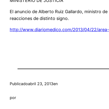
MINISTERIO DE JUSTICIA
El anuncio de Alberto Ruiz Gallardo, ministro de
reacciones de distinto signo.
http://www.diariomedico.com/2013/04/22/area-
Publicado
abril 23, 2013
en
por