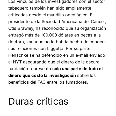
Los vínculos de los investigadores con el sector
tabaquero también han sido ampliamente
criticadas desde el mundillo oncológico. El
presidente de la Sociedad Americana del Cáncer,
Otis Brawley, ha reconocido que su organización
entregó más de 100.000 dólares en becas a la
doctora, «aunque no lo habría hecho de conocer
sus relaciones con Liggett». Por su parte,
Henschke se ha defendido en un e-mail enviado
al NYT asegurando que el dinero de la oscura
fundación representa
sólo una parte de todo el
dinero que costó la investigación
sobre los
beneficios del TAC entre los fumadores.
Duras críticas