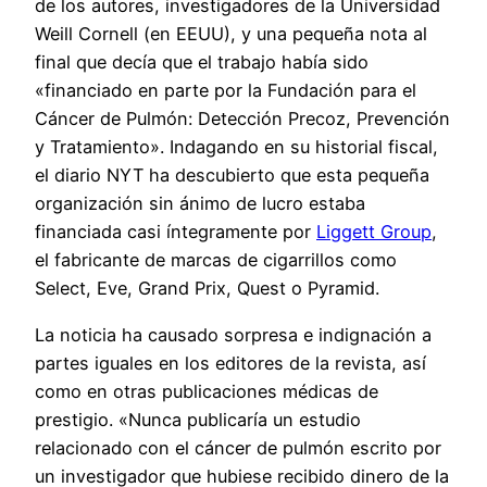
de los autores, investigadores de la Universidad
Weill Cornell (en EEUU), y una pequeña nota al
final que decía que el trabajo había sido
«financiado en parte por la Fundación para el
Cáncer de Pulmón: Detección Precoz, Prevención
y Tratamiento». Indagando en su historial fiscal,
el diario NYT ha descubierto que esta pequeña
organización sin ánimo de lucro estaba
financiada casi íntegramente por
Liggett Group
,
el fabricante de marcas de cigarrillos como
Select, Eve, Grand Prix, Quest o Pyramid.
La noticia ha causado sorpresa e indignación a
partes iguales en los editores de la revista, así
como en otras publicaciones médicas de
prestigio. «Nunca publicaría un estudio
relacionado con el cáncer de pulmón escrito por
un investigador que hubiese recibido dinero de la