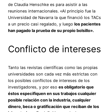
de Claudia Henschke es para asistir a las
reuniones internacionales. «Al principio fue la
Universidad de Navarra la que financió los TACs
a un precio casi regalado, y luego
los pacientes
han pagado la prueba de su propio bolsillo».
Conflicto de intereses
Tanto las revistas científicas como las propias
universidades son cada vez más estrictas con
los posibles conflictos de intereses de los
investigadores, y por eso
es obligatorio que
éstos especifiquen en sus trabajos cualquier
posible relación con la industria, cualquier
dinero, beca o gratificación que reciban de los