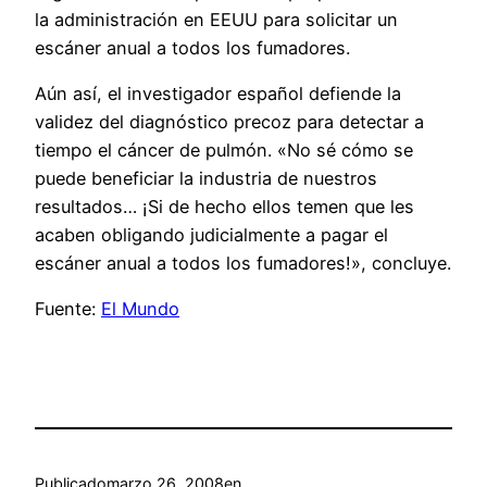
la administración en EEUU para solicitar un
escáner anual a todos los fumadores.
Aún así, el investigador español defiende la
validez del diagnóstico precoz para detectar a
tiempo el cáncer de pulmón. «No sé cómo se
puede beneficiar la industria de nuestros
resultados… ¡Si de hecho ellos temen que les
acaben obligando judicialmente a pagar el
escáner anual a todos los fumadores!», concluye.
Fuente:
El Mundo
Publicado
marzo 26, 2008
en