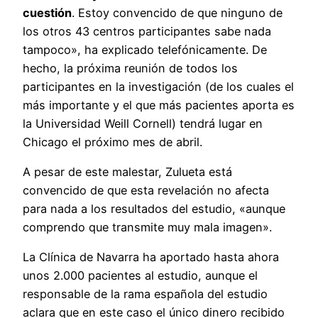
cuestión
. Estoy convencido de que ninguno de
los otros 43 centros participantes sabe nada
tampoco», ha explicado telefónicamente. De
hecho, la próxima reunión de todos los
participantes en la investigación (de los cuales el
más importante y el que más pacientes aporta es
la Universidad Weill Cornell) tendrá lugar en
Chicago el próximo mes de abril.
A pesar de este malestar, Zulueta está
convencido de que esta revelación no afecta
para nada a los resultados del estudio, «aunque
comprendo que transmite muy mala imagen».
La Clínica de Navarra ha aportado hasta ahora
unos 2.000 pacientes al estudio, aunque el
responsable de la rama española del estudio
aclara que en este caso el único dinero recibido