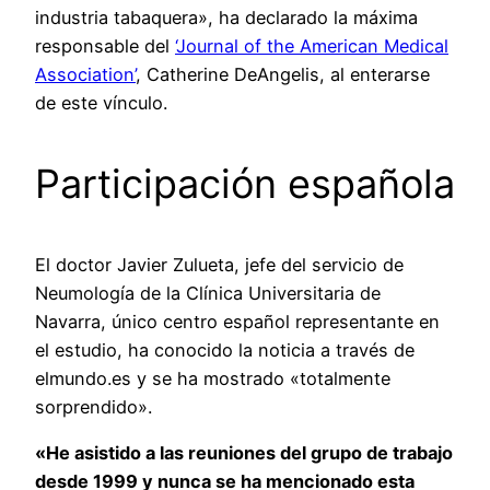
industria tabaquera», ha declarado la máxima
responsable del
‘Journal of the American Medical
Association’
, Catherine DeAngelis, al enterarse
de este vínculo.
Participación española
El doctor Javier Zulueta, jefe del servicio de
Neumología de la Clínica Universitaria de
Navarra, único centro español representante en
el estudio, ha conocido la noticia a través de
elmundo.es y se ha mostrado «totalmente
sorprendido».
«He asistido a las reuniones del grupo de trabajo
desde 1999 y nunca se ha mencionado esta