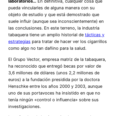
laboratorios…
En definitiva, cualquier cosa que
pueda vincularles de alguna manera con su
objeto de estudio y que está demostrado que
suele influir (aunque sea inconscientemente) en
las conclusiones. En este terreno, la industria
tabaquera tiene un amplio historial de
tácticas y
estrategias
para tratar de hacer ver los cigarrillos
como algo no tan dañino para la salud.
El Grupo Vector, empresa matriz de la tabaquera,
ha reconocido que entregó becas por valor de
3,6 millones de dólares (unos 2,2 millones de
euros) a la fundación presidida por la doctora
Henschke entre los años 2000 y 2003, aunque
uno de sus portavoces ha insistido en que no
tenía ningún «control o influencia» sobre sus
investigaciones.