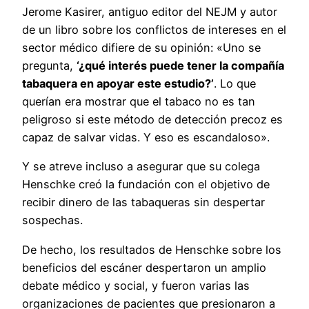
Jerome Kasirer, antiguo editor del NEJM y autor
de un libro sobre los conflictos de intereses en el
sector médico difiere de su opinión: «Uno se
pregunta,
‘¿qué interés puede tener la compañía
tabaquera en apoyar este estudio?’
. Lo que
querían era mostrar que el tabaco no es tan
peligroso si este método de detección precoz es
capaz de salvar vidas. Y eso es escandaloso».
Y se atreve incluso a asegurar que su colega
Henschke creó la fundación con el objetivo de
recibir dinero de las tabaqueras sin despertar
sospechas.
De hecho, los resultados de Henschke sobre los
beneficios del escáner despertaron un amplio
debate médico y social, y fueron varias las
organizaciones de pacientes que presionaron a