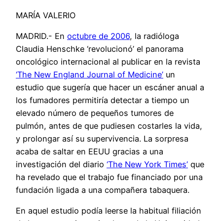
MARÍA VALERIO
MADRID
.- En
octubre de 2006
, la radióloga
Claudia Henschke ‘revolucionó’ el panorama
oncológico internacional al publicar en la revista
‘The New England Journal of Medicine’
un
estudio que sugería que hacer un escáner anual a
los fumadores permitiría detectar a tiempo un
elevado número de pequeños tumores de
pulmón, antes de que pudiesen costarles la vida,
y prolongar así su supervivencia. La sorpresa
acaba de saltar en EEUU gracias a una
investigación del diario
‘The New York Times’
que
ha revelado que el trabajo fue financiado por una
fundación ligada a una compañera tabaquera.
En aquel estudio podía leerse la habitual filiación