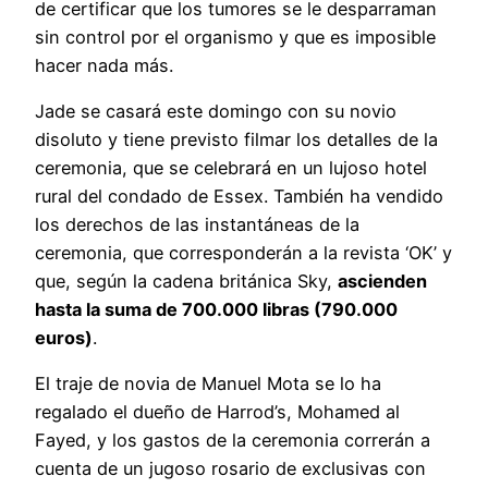
de certificar que los tumores se le desparraman
sin control por el organismo y que es imposible
hacer nada más.
Jade se casará este domingo con su novio
disoluto y tiene previsto filmar los detalles de la
ceremonia, que se celebrará en un lujoso hotel
rural del condado de Essex. También ha vendido
los derechos de las instantáneas de la
ceremonia, que corresponderán a la revista ‘OK’ y
que, según la cadena británica Sky,
ascienden
hasta la suma de 700.000 libras (790.000
euros)
.
El traje de novia de Manuel Mota se lo ha
regalado el dueño de Harrod’s, Mohamed al
Fayed, y los gastos de la ceremonia correrán a
cuenta de un jugoso rosario de exclusivas con