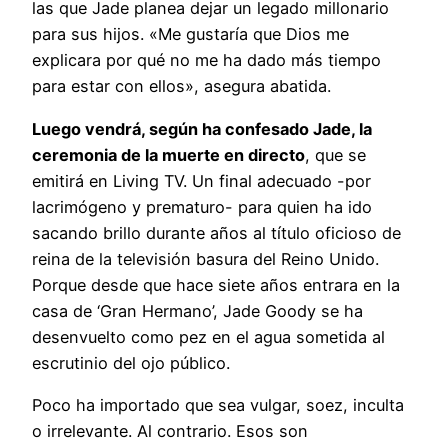
las que Jade planea dejar un legado millonario
para sus hijos. «Me gustaría que Dios me
explicara por qué no me ha dado más tiempo
para estar con ellos», asegura abatida.
Luego vendrá, según ha confesado Jade, la
ceremonia de la muerte en directo
, que se
emitirá en Living TV. Un final adecuado -por
lacrimógeno y prematuro- para quien ha ido
sacando brillo durante años al título oficioso de
reina de la televisión basura del Reino Unido.
Porque desde que hace siete años entrara en la
casa de ‘Gran Hermano’, Jade Goody se ha
desenvuelto como pez en el agua sometida al
escrutinio del ojo público.
Poco ha importado que sea vulgar, soez, inculta
o irrelevante. Al contrario. Esos son