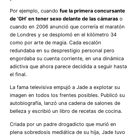
Por ejemplo, cuando
fue la primera concursante
de ‘GH’ en tener sexo delante de las cámaras
o
cuando en 2006 anunció que correría el maratón
de Londres y se desplomó en el kilómetro 34
como por arte de magia. Cada escalón
redundaba en su desprestigio personal pero
engordaba su cuenta corriente, en una dinámica
adictiva que ahora parece decidida a seguir hasta
el final.
La fama televisiva empujó a Jade a explotar su
imagen en todos los frentes posibles. Publicó su
autobiografía, lanzó una cadena de salones de
belleza y escribió un libro de recetas de cocina.
Criada por un padre drogadicto que murió en
plena sobredosis mediática de su hija, Jade tuvo