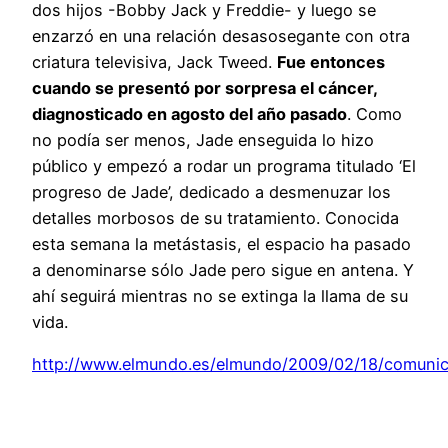
dos hijos -Bobby Jack y Freddie- y luego se
enzarzó en una relación desasosegante con otra
criatura televisiva, Jack Tweed.
Fue entonces
cuando se presentó por sorpresa el cáncer,
diagnosticado en agosto del año pasado
. Como
no podía ser menos, Jade enseguida lo hizo
público y empezó a rodar un programa titulado ‘El
progreso de Jade’, dedicado a desmenuzar los
detalles morbosos de su tratamiento. Conocida
esta semana la metástasis, el espacio ha pasado
a denominarse sólo Jade pero sigue en antena. Y
ahí seguirá mientras no se extinga la llama de su
vida.
http://www.elmundo.es/elmundo/2009/02/18/comuni