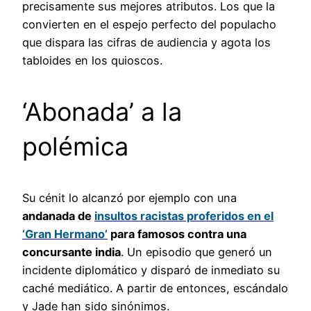
precisamente sus mejores atributos. Los que la
convierten en el espejo perfecto del populacho
que dispara las cifras de audiencia y agota los
tabloides en los quioscos.
‘Abonada’ a la
polémica
Su cénit lo alcanzó por ejemplo con una
andanada de
insultos racistas proferidos en el
‘Gran Hermano’
para famosos contra una
concursante india
. Un episodio que generó un
incidente diplomático y disparó de inmediato su
caché mediático. A partir de entonces, escándalo
y Jade han sido sinónimos.