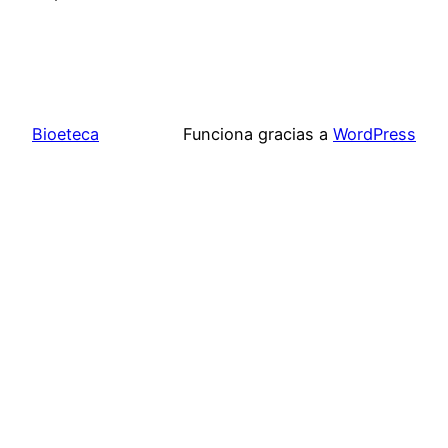
Bioeteca
Funciona gracias a
WordPress