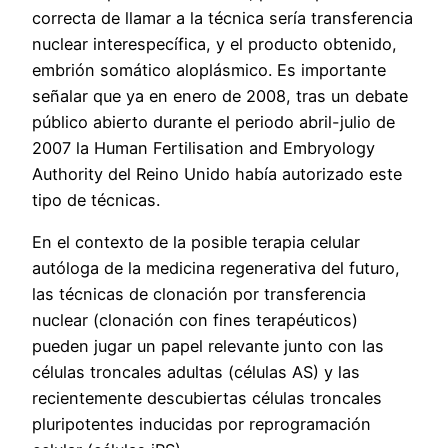
correcta de llamar a la técnica sería transferencia
nuclear interespecífica, y el producto obtenido,
embrión somático aloplásmico. Es importante
señalar que ya en enero de 2008, tras un debate
público abierto durante el periodo abril-julio de
2007 la Human Fertilisation and Embryology
Authority del Reino Unido había autorizado este
tipo de técnicas.
En el contexto de la posible terapia celular
autóloga de la medicina regenerativa del futuro,
las técnicas de clonación por transferencia
nuclear (clonación con fines terapéuticos)
pueden jugar un papel relevante junto con las
células troncales adultas (células AS) y las
recientemente descubiertas células troncales
pluripotentes inducidas por reprogramación