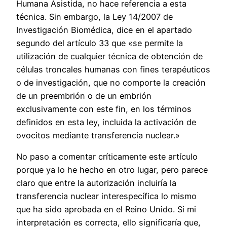
Humana Asistida, no hace referencia a esta
técnica. Sin embargo, la Ley 14/2007 de
Investigación Biomédica, dice en el apartado
segundo del artículo 33 que «se permite la
utilización de cualquier técnica de obtención de
células troncales humanas con fines terapéuticos
o de investigación, que no comporte la creación
de un preembrión o de un embrión
exclusivamente con este fin, en los términos
definidos en esta ley, incluida la activación de
ovocitos mediante transferencia nuclear.»
No paso a comentar críticamente este artículo
porque ya lo he hecho en otro lugar, pero parece
claro que entre la autorización incluiría la
transferencia nuclear interespecífica lo mismo
que ha sido aprobada en el Reino Unido. Si mi
interpretación es correcta, ello significaría que,