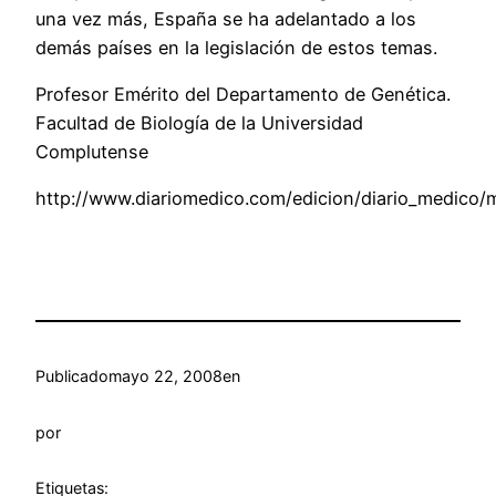
una vez más, España se ha adelantado a los
demás países en la legislación de estos temas.
Profesor Emérito del Departamento de Genética.
Facultad de Biología de la Universidad
Complutense
http://www.diariomedico.com/edicion/diario_medico/m
Publicado
mayo 22, 2008
en
por
Etiquetas: