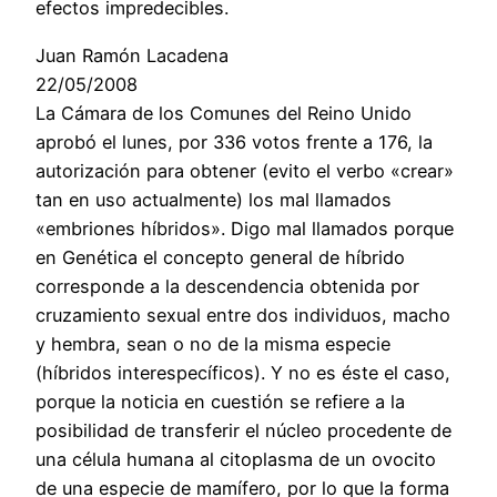
efectos impredecibles.
Juan Ramón Lacadena
22/05/2008
La Cámara de los Comunes del Reino Unido
aprobó el lunes, por 336 votos frente a 176, la
autorización para obtener (evito el verbo «crear»
tan en uso actualmente) los mal llamados
«embriones híbridos». Digo mal llamados porque
en Genética el concepto general de híbrido
corresponde a la descendencia obtenida por
cruzamiento sexual entre dos individuos, macho
y hembra, sean o no de la misma especie
(híbridos interespecíficos). Y no es éste el caso,
porque la noticia en cuestión se refiere a la
posibilidad de transferir el núcleo procedente de
una célula humana al citoplasma de un ovocito
de una especie de mamífero, por lo que la forma