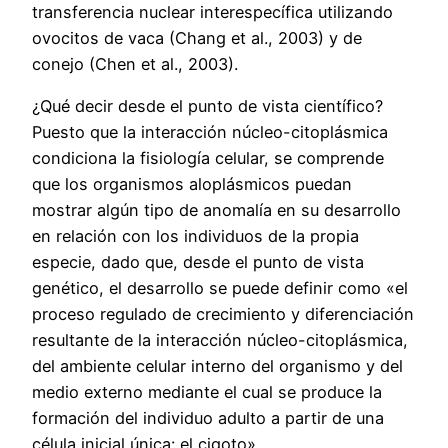
transferencia nuclear interespecífica utilizando
ovocitos de vaca (Chang et al., 2003) y de
conejo (Chen et al., 2003).
¿Qué decir desde el punto de vista científico?
Puesto que la interacción núcleo-citoplásmica
condiciona la fisiología celular, se comprende
que los organismos aloplásmicos puedan
mostrar algún tipo de anomalía en su desarrollo
en relación con los individuos de la propia
especie, dado que, desde el punto de vista
genético, el desarrollo se puede definir como «el
proceso regulado de crecimiento y diferenciación
resultante de la interacción núcleo-citoplásmica,
del ambiente celular interno del organismo y del
medio externo mediante el cual se produce la
formación del individuo adulto a partir de una
célula inicial única: el cigoto».