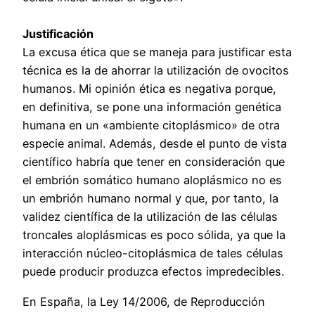
Justificación
La excusa ética que se maneja para justificar esta
técnica es la de ahorrar la utilización de ovocitos
humanos. Mi opinión ética es negativa porque,
en definitiva, se pone una información genética
humana en un «ambiente citoplásmico» de otra
especie animal. Además, desde el punto de vista
científico habría que tener en consideración que
el embrión somático humano aloplásmico no es
un embrión humano normal y que, por tanto, la
validez científica de la utilización de las células
troncales aloplásmicas es poco sólida, ya que la
interacción núcleo-citoplásmica de tales células
puede producir produzca efectos impredecibles.
En España, la Ley 14/2006, de Reproducción