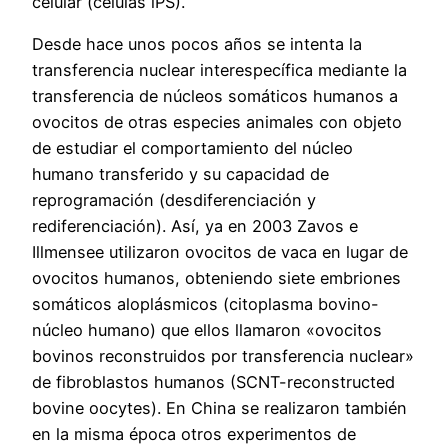
celular (células iPS).
Desde hace unos pocos años se intenta la
transferencia nuclear interespecífica mediante la
transferencia de núcleos somáticos humanos a
ovocitos de otras especies animales con objeto
de estudiar el comportamiento del núcleo
humano transferido y su capacidad de
reprogramación (desdiferenciación y
rediferenciación). Así, ya en 2003 Zavos e
Illmensee utilizaron ovocitos de vaca en lugar de
ovocitos humanos, obteniendo siete embriones
somáticos aloplásmicos (citoplasma bovino-
núcleo humano) que ellos llamaron «ovocitos
bovinos reconstruidos por transferencia nuclear»
de fibroblastos humanos (SCNT-reconstructed
bovine oocytes). En China se realizaron también
en la misma época otros experimentos de