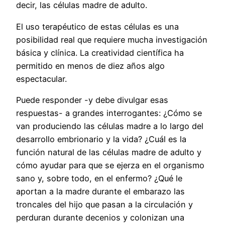
decir, las células madre de adulto.
El uso terapéutico de estas células es una
posibilidad real que requiere mucha investigación
básica y clínica. La creatividad científica ha
permitido en menos de diez años algo
espectacular.
Puede responder -y debe divulgar esas
respuestas- a grandes interrogantes: ¿Cómo se
van produciendo las células madre a lo largo del
desarrollo embrionario y la vida? ¿Cuál es la
función natural de las células madre de adulto y
cómo ayudar para que se ejerza en el organismo
sano y, sobre todo, en el enfermo? ¿Qué le
aportan a la madre durante el embarazo las
troncales del hijo que pasan a la circulación y
perduran durante decenios y colonizan una