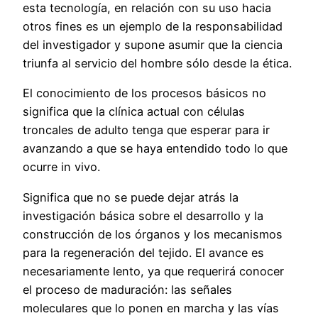
esta tecnología, en relación con su uso hacia
otros fines es un ejemplo de la responsabilidad
del investigador y supone asumir que la ciencia
triunfa al servicio del hombre sólo desde la ética.
El conocimiento de los procesos básicos no
significa que la clínica actual con células
troncales de adulto tenga que esperar para ir
avanzando a que se haya entendido todo lo que
ocurre in vivo.
Significa que no se puede dejar atrás la
investigación básica sobre el desarrollo y la
construcción de los órganos y los mecanismos
para la regeneración del tejido. El avance es
necesariamente lento, ya que requerirá conocer
el proceso de maduración: las señales
moleculares que lo ponen en marcha y las vías