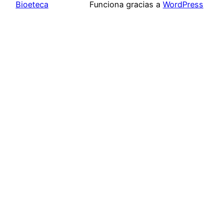
Bioeteca
Funciona gracias a
WordPress