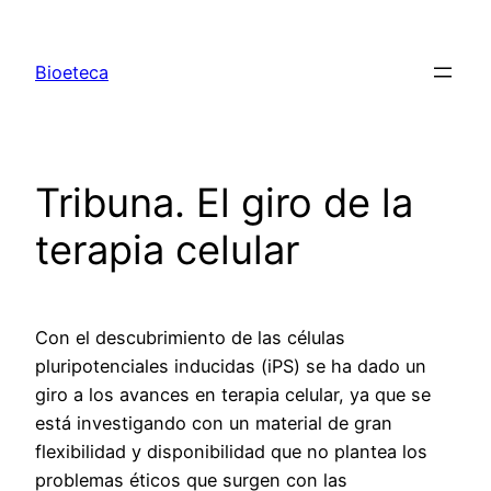
Saltar
al
Bioeteca
contenido
Tribuna. El giro de la
terapia celular
Con el descubrimiento de las células
pluripotenciales inducidas (iPS) se ha dado un
giro a los avances en terapia celular, ya que se
está investigando con un material de gran
flexibilidad y disponibilidad que no plantea los
problemas éticos que surgen con las