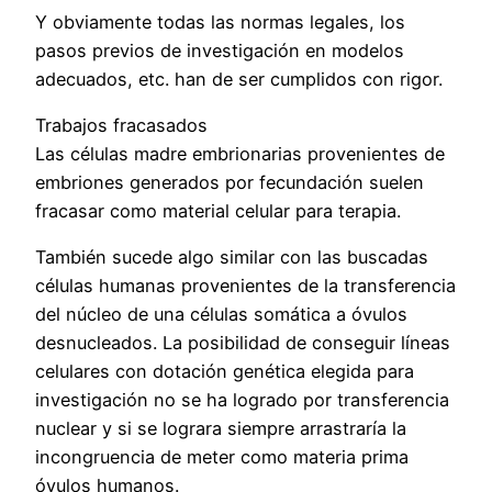
Y obviamente todas las normas legales, los
pasos previos de investigación en modelos
adecuados, etc. han de ser cumplidos con rigor.
Trabajos fracasados
Las células madre embrionarias provenientes de
embriones generados por fecundación suelen
fracasar como material celular para terapia.
También sucede algo similar con las buscadas
células humanas provenientes de la transferencia
del núcleo de una células somática a óvulos
desnucleados. La posibilidad de conseguir líneas
celulares con dotación genética elegida para
investigación no se ha logrado por transferencia
nuclear y si se lograra siempre arrastraría la
incongruencia de meter como materia prima
óvulos humanos.