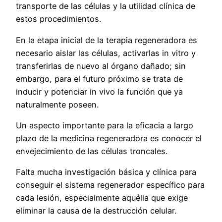
transporte de las células y la utilidad clínica de
estos procedimientos.
En la etapa inicial de la terapia regeneradora es
necesario aislar las células, activarlas in vitro y
transferirlas de nuevo al órgano dañado; sin
embargo, para el futuro próximo se trata de
inducir y potenciar in vivo la función que ya
naturalmente poseen.
Un aspecto importante para la eficacia a largo
plazo de la medicina regeneradora es conocer el
envejecimiento de las células troncales.
Falta mucha investigación básica y clínica para
conseguir el sistema regenerador específico para
cada lesión, especialmente aquélla que exige
eliminar la causa de la destrucción celular.