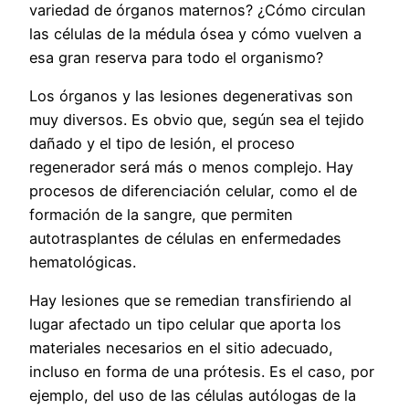
variedad de órganos maternos? ¿Cómo circulan
las células de la médula ósea y cómo vuelven a
esa gran reserva para todo el organismo?
Los órganos y las lesiones degenerativas son
muy diversos. Es obvio que, según sea el tejido
dañado y el tipo de lesión, el proceso
regenerador será más o menos complejo. Hay
procesos de diferenciación celular, como el de
formación de la sangre, que permiten
autotrasplantes de células en enfermedades
hematológicas.
Hay lesiones que se remedian transfiriendo al
lugar afectado un tipo celular que aporta los
materiales necesarios en el sitio adecuado,
incluso en forma de una prótesis. Es el caso, por
ejemplo, del uso de las células autólogas de la