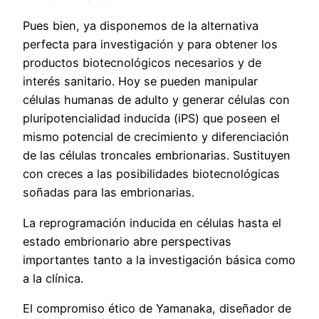
Pues bien, ya disponemos de la alternativa
perfecta para investigación y para obtener los
productos biotecnológicos necesarios y de
interés sanitario. Hoy se pueden manipular
células humanas de adulto y generar células con
pluripotencialidad inducida (iPS) que poseen el
mismo potencial de crecimiento y diferenciación
de las células troncales embrionarias. Sustituyen
con creces a las posibilidades biotecnológicas
soñadas para las embrionarias.
La reprogramación inducida en células hasta el
estado embrionario abre perspectivas
importantes tanto a la investigación básica como
a la clínica.
El compromiso ético de Yamanaka, diseñador de