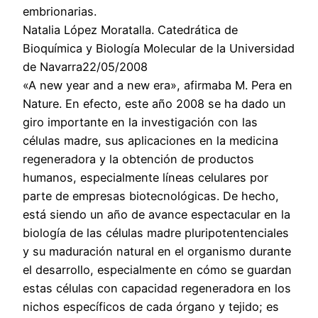
embrionarias.
Natalia López Moratalla. Catedrática de
Bioquímica y Biología Molecular de la Universidad
de Navarra22/05/2008
«A new year and a new era», afirmaba M. Pera en
Nature. En efecto, este año 2008 se ha dado un
giro importante en la investigación con las
células madre, sus aplicaciones en la medicina
regeneradora y la obtención de productos
humanos, especialmente líneas celulares por
parte de empresas biotecnológicas. De hecho,
está siendo un año de avance espectacular en la
biología de las células madre pluripotentenciales
y su maduración natural en el organismo durante
el desarrollo, especialmente en cómo se guardan
estas células con capacidad regeneradora en los
nichos específicos de cada órgano y tejido; es