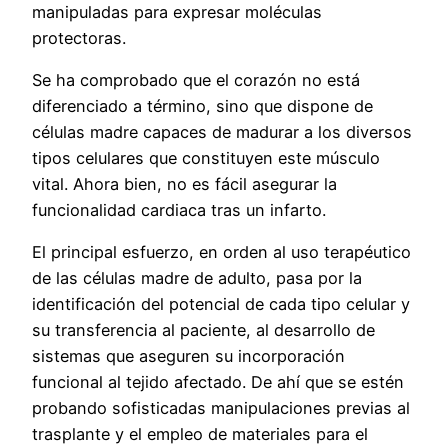
manipuladas para expresar moléculas
protectoras.
Se ha comprobado que el corazón no está
diferenciado a término, sino que dispone de
células madre capaces de madurar a los diversos
tipos celulares que constituyen este músculo
vital. Ahora bien, no es fácil asegurar la
funcionalidad cardiaca tras un infarto.
El principal esfuerzo, en orden al uso terapéutico
de las células madre de adulto, pasa por la
identificación del potencial de cada tipo celular y
su transferencia al paciente, al desarrollo de
sistemas que aseguren su incorporación
funcional al tejido afectado. De ahí que se estén
probando sofisticadas manipulaciones previas al
trasplante y el empleo de materiales para el