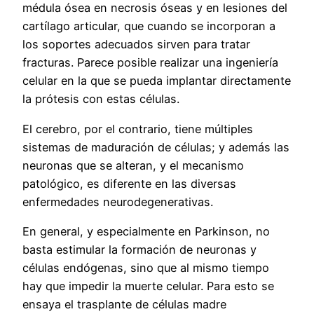
médula ósea en necrosis óseas y en lesiones del
cartílago articular, que cuando se incorporan a
los soportes adecuados sirven para tratar
fracturas. Parece posible realizar una ingeniería
celular en la que se pueda implantar directamente
la prótesis con estas células.
El cerebro, por el contrario, tiene múltiples
sistemas de maduración de células; y además las
neuronas que se alteran, y el mecanismo
patológico, es diferente en las diversas
enfermedades neurodegenerativas.
En general, y especialmente en Parkinson, no
basta estimular la formación de neuronas y
células endógenas, sino que al mismo tiempo
hay que impedir la muerte celular. Para esto se
ensaya el trasplante de células madre