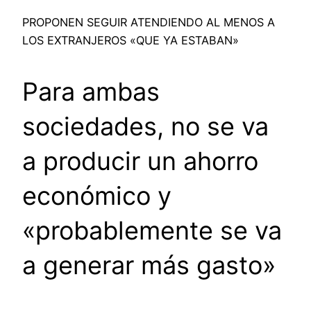
PROPONEN SEGUIR ATENDIENDO AL MENOS A
LOS EXTRANJEROS «QUE YA ESTABAN»
Para ambas
sociedades, no se va
a producir un ahorro
económico y
«probablemente se va
a generar más gasto»