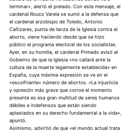
terminar», alertó el prelado. Con este mensaje, el
cardenal Rouco Varela se sumó a la defensa que
el cardenal arzobispo de Toledo, Antonio
Cañizares, punta de lanza de la Iglesia contra el
aborto, viene haciendo desde que se hizo
público el programa electoral de los socialistas.
Ayer, en su homilía, el cardenal Primado avisó al
Gobierno de que la Iglesia «no callará ante la
cultura de la muerte legalmente establecida» en
España, cuya máxima expresión se ve en el
«escolfriante» número de abortos. «La injusticia
y opresión más grave que corroe el momento
presente es esa gran multitud de seres humanos
débiles e indefensos que están siendo
aplastados en su derecho fundamental a la vida»,
apuntó.
Asimismo, advirtió de que «el mundo actual trata