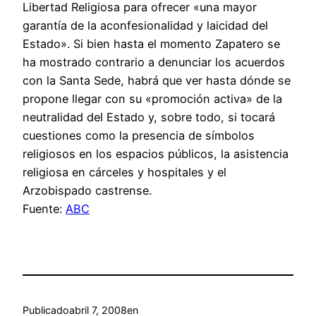
Libertad Religiosa para ofrecer «una mayor
garantía de la aconfesionalidad y laicidad del
Estado». Si bien hasta el momento Zapatero se
ha mostrado contrario a denunciar los acuerdos
con la Santa Sede, habrá que ver hasta dónde se
propone llegar con su «promoción activa» de la
neutralidad del Estado y, sobre todo, si tocará
cuestiones como la presencia de símbolos
religiosos en los espacios públicos, la asistencia
religiosa en cárceles y hospitales y el
Arzobispado castrense.
Fuente:
ABC
Publicado
abril 7, 2008
en