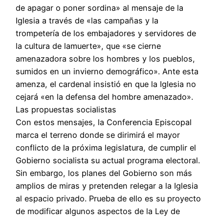
de apagar o poner sordina» al mensaje de la
Iglesia a través de «las campañas y la
trompetería de los embajadores y servidores de
la cultura de lamuerte», que «se cierne
amenazadora sobre los hombres y los pueblos,
sumidos en un invierno demográfico». Ante esta
amenza, el cardenal insistió en que la Iglesia no
cejará «en la defensa del hombre amenazado».
Las propuestas socialistas
Con estos mensajes, la Conferencia Episcopal
marca el terreno donde se dirimirá el mayor
conflicto de la próxima legislatura, de cumplir el
Gobierno socialista su actual programa electoral.
Sin embargo, los planes del Gobierno son más
amplios de miras y pretenden relegar a la Iglesia
al espacio privado. Prueba de ello es su proyecto
de modificar algunos aspectos de la Ley de