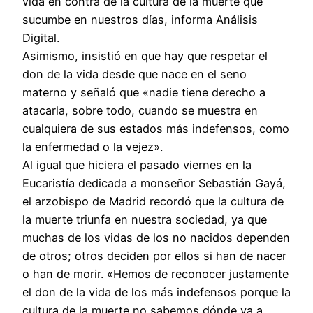
vida en contra de la cultura de la muerte que
sucumbe en nuestros días, informa Análisis
Digital.
Asimismo, insistió en que hay que respetar el
don de la vida desde que nace en el seno
materno y señaló que «nadie tiene derecho a
atacarla, sobre todo, cuando se muestra en
cualquiera de sus estados más indefensos, como
la enfermedad o la vejez».
Al igual que hiciera el pasado viernes en la
Eucaristía dedicada a monseñor Sebastián Gayá,
el arzobispo de Madrid recordó que la cultura de
la muerte triunfa en nuestra sociedad, ya que
muchas de los vidas de los no nacidos dependen
de otros; otros deciden por ellos si han de nacer
o han de morir. «Hemos de reconocer justamente
el don de la vida de los más indefensos porque la
cultura de la muerte no sabemos dónde va a