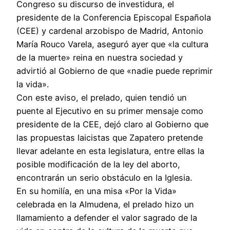
Congreso su discurso de investidura, el
presidente de la Conferencia Episcopal Española
(CEE) y cardenal arzobispo de Madrid, Antonio
María Rouco Varela, aseguró ayer que «la cultura
de la muerte» reina en nuestra sociedad y
advirtió al Gobierno de que «nadie puede reprimir
la vida».
Con este aviso, el prelado, quien tendió un
puente al Ejecutivo en su primer mensaje como
presidente de la CEE, dejó claro al Gobierno que
las propuestas laicistas que Zapatero pretende
llevar adelante en esta legislatura, entre ellas la
posible modificación de la ley del aborto,
encontrarán un serio obstáculo en la Iglesia.
En su homilía, en una misa «Por la Vida»
celebrada en la Almudena, el prelado hizo un
llamamiento a defender el valor sagrado de la