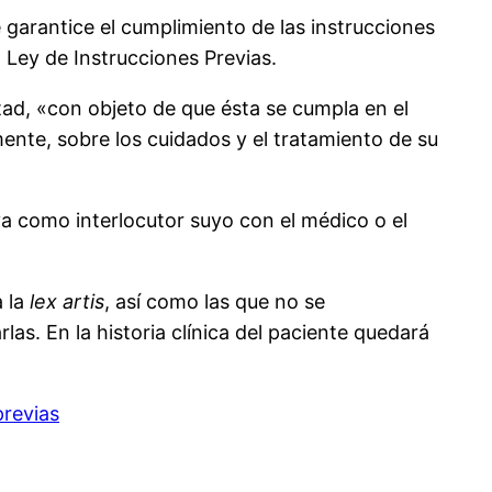
 garantice el cumplimiento de las instrucciones
a Ley de Instrucciones Previas.
ad, «con objeto de que ésta se cumpla en el
nte, sobre los cuidados y el tratamiento de su
a como interlocutor suyo con el médico o el
a la
lex artis
, así como las que no se
s. En la historia clínica del paciente quedará
revias