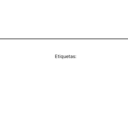
Etiquetas: