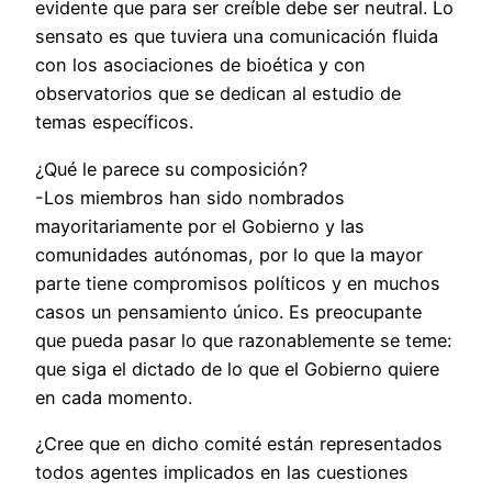
evidente que para ser creíble debe ser neutral. Lo
sensato es que tuviera una comunicación fluida
con los asociaciones de bioética y con
observatorios que se dedican al estudio de
temas específicos.
¿Qué le parece su composición?
-Los miembros han sido nombrados
mayoritariamente por el Gobierno y las
comunidades autónomas, por lo que la mayor
parte tiene compromisos políticos y en muchos
casos un pensamiento único. Es preocupante
que pueda pasar lo que razonablemente se teme:
que siga el dictado de lo que el Gobierno quiere
en cada momento.
¿Cree que en dicho comité están representados
todos agentes implicados en las cuestiones