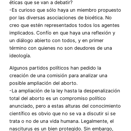
éticas que se van a debatir?
-Es curioso que sólo haya un miembro propuesto
por las diversas asociaciones de bioética. No
creo que estén representados todos los agentes
implicados. Confío en que haya una reflexión y
un diálogo abierto con todos, y en primer
término con quienes no son deudores de una
ideología.
Algunos partidos políticos han pedido la
creación de una comisión para analizar una
posible ampliación del aborto.
-La ampliación de la ley hasta la despenalización
total del aborto es un compromiso político
anunciado, pero a estas alturas del conocimiento
científico es obvio que no se va a discutir si se
trata o no de una vida humana. Legalmente, el
nasciturus es un bien protegido. Sin embargo,