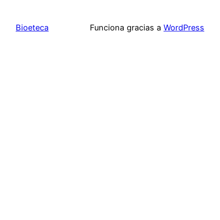
Bioeteca
Funciona gracias a
WordPress