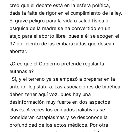
creo que el debate está en la esfera política,
dada la falta de rigor en el cumplimiento de la ley.
El grave peligro para la vida o salud física o
psíquica de la madre se ha convertido en un
atajo para el aborto libre, pues a él se acogen el
97 por ciento de las embarazadas que desean
abortar.
¿Cree que el Gobierno pretende regular la
eutanasia?
-Sí, y el terreno ya se empezó a preparar en la
anterior legislatura. Las asociaciones de bioética
deben tener aquí voz, pues hay una
desinformación muy fuerte en dos aspectos
claves. A veces los cuidados paliativos se
consideran cataplasmas y se desconoce la
profundidad de los actos médicos. Por otra