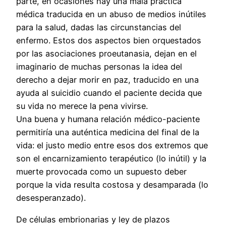
parte, en ocasiones hay una mala práctica
médica traducida en un abuso de medios inútiles
para la salud, dadas las circunstancias del
enfermo. Estos dos aspectos bien orquestados
por las asociaciones proeutanasia, dejan en el
imaginario de muchas personas la idea del
derecho a dejar morir en paz, traducido en una
ayuda al suicidio cuando el paciente decida que
su vida no merece la pena vivirse.
Una buena y humana relación médico-paciente
permitiría una auténtica medicina del final de la
vida: el justo medio entre esos dos extremos que
son el encarnizamiento terapéutico (lo inútil) y la
muerte provocada como un supuesto deber
porque la vida resulta costosa y desamparada (lo
desesperanzado).
De células embrionarias y ley de plazos