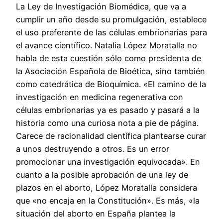
La Ley de Investigación Biomédica, que va a
cumplir un año desde su promulgación, establece
el uso preferente de las células embrionarias para
el avance científico. Natalia López Moratalla no
habla de esta cuestión sólo como presidenta de
la Asociación Española de Bioética, sino también
como catedrática de Bioquímica. «El camino de la
investigación en medicina regenerativa con
células embrionarias ya es pasado y pasará a la
historia como una curiosa nota a pie de página.
Carece de racionalidad científica plantearse curar
a unos destruyendo a otros. Es un error
promocionar una investigación equivocada». En
cuanto a la posible aprobación de una ley de
plazos en el aborto, López Moratalla considera
que «no encaja en la Constitución». Es más, «la
situación del aborto en España plantea la