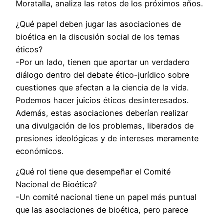
Moratalla, analiza las retos de los próximos años.
¿Qué papel deben jugar las asociaciones de
bioética en la discusión social de los temas
éticos?
-Por un lado, tienen que aportar un verdadero
diálogo dentro del debate ético-jurídico sobre
cuestiones que afectan a la ciencia de la vida.
Podemos hacer juicios éticos desinteresados.
Además, estas asociaciones deberían realizar
una divulgación de los problemas, liberados de
presiones ideológicas y de intereses meramente
económicos.
¿Qué rol tiene que desempeñar el Comité
Nacional de Bioética?
-Un comité nacional tiene un papel más puntual
que las asociaciones de bioética, pero parece