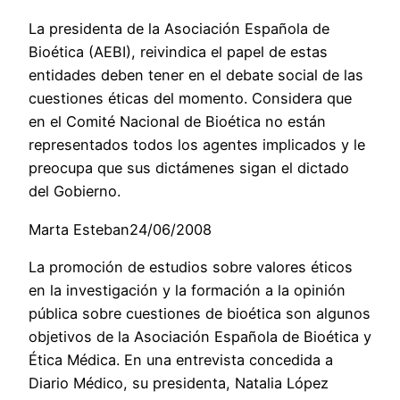
La presidenta de la Asociación Española de
Bioética (AEBI), reivindica el papel de estas
entidades deben tener en el debate social de las
cuestiones éticas del momento. Considera que
en el Comité Nacional de Bioética no están
representados todos los agentes implicados y le
preocupa que sus dictámenes sigan el dictado
del Gobierno.
Marta Esteban24/06/2008
La promoción de estudios sobre valores éticos
en la investigación y la formación a la opinión
pública sobre cuestiones de bioética son algunos
objetivos de la Asociación Española de Bioética y
Ética Médica. En una entrevista concedida a
Diario Médico, su presidenta, Natalia López