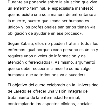
Durante su ponencia sobre la situación que vive
un enfermo terminal, el especialista manifestó
que no existe una sola manera de enfrentarse a
la muerte, puesto que «cada ser humano es
único» y los profesionales sanitarios tienen «la
obligación de ayudarle en ese proceso».
Según Zabala, ellos no pueden tratar a todos los
enfermos igual porque «cada persona es única y
requiere unos niveles de información y de
atención diferenciados». Asimismo, argumentó
que se debe recuperar la muerte como «algo
humano» que «a todos nos va a suceder».
El objetivo del curso celebrado en la Universidad
de Laredo es ofrecer una visión integral del
tratamiento de la enfermedad terminal,
contemplando los aspectos clínicos, sociales,