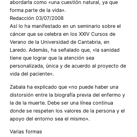
abordarla como «una cuestión natural, ya que
forma parte de la vida».
Redacción 03/07/2008
Así lo ha manifestado en un seminario sobre el
cáncer que se celebra en los XXIV Cursos de
Verano de la Universidad de Cantabria, en
Laredo. Además, ha señalado que, «la sanidad
tiene que lograr que la atención sea
personalizada, única y de acuerdo al proyecto de
vida del paciente».
Zabala ha explicado que «no puede haber una
distorsión entre la biografía previa del enfermo y
la de la muerte. Debe ser una línea continua
donde se respeten los valores de la persona y el
apoyo del entorno sea el mismo».
Varias formas