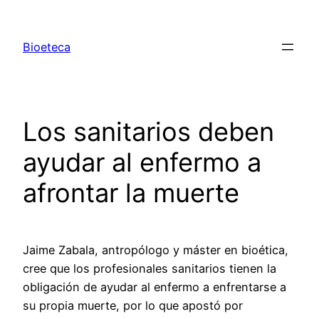
Saltar
al
Bioeteca
contenido
Los sanitarios deben
ayudar al enfermo a
afrontar la muerte
Jaime Zabala, antropólogo y máster en bioética,
cree que los profesionales sanitarios tienen la
obligación de ayudar al enfermo a enfrentarse a
su propia muerte, por lo que apostó por