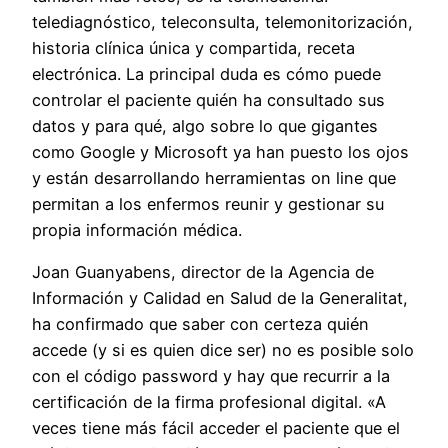
telediagnóstico, teleconsulta, telemonitorización,
historia clínica única y compartida, receta
electrónica. La principal duda es cómo puede
controlar el paciente quién ha consultado sus
datos y para qué, algo sobre lo que gigantes
como Google y Microsoft ya han puesto los ojos
y están desarrollando herramientas on line que
permitan a los enfermos reunir y gestionar su
propia información médica.
Joan Guanyabens, director de la Agencia de
Información y Calidad en Salud de la Generalitat,
ha confirmado que saber con certeza quién
accede (y si es quien dice ser) no es posible solo
con el código password y hay que recurrir a la
certificación de la firma profesional digital. «A
veces tiene más fácil acceder el paciente que el