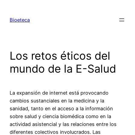
Saltar
al
Bioeteca
contenido
Los retos éticos del
mundo de la E-Salud
La expansión de internet está provocando
cambios sustanciales en la medicina y la
sanidad, tanto en el acceso a la información
sobre salud y ciencia biomédica como en la
actividad asistencial y las relaciones entre los
diferentes colectivos involucrados. Las