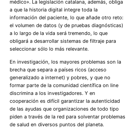
médico». La legislación catalana, además, obliga
a que la historia digital integre toda la
información del paciente, lo que añade otro reto:
el volumen de datos (y de pruebas diagnósticas)
a lo largo de la vida será tremendo, lo que
obligará a desarrollar sistemas de filtraje para
seleccionar sólo lo más relevante.
En investigación, los mayores problemas son la
brecha que separa a países ricos (acceso
generalizado a internet) y pobres, y que no
formar parte de la comunidad científica on line
discrimina a los investigadores. Y en
cooperación es difícil garantizar la autenticidad
de las ayudas que organizaciones de todo tipo
piden a través de la red para solventar problemas
de salud en diversos puntos del planeta.