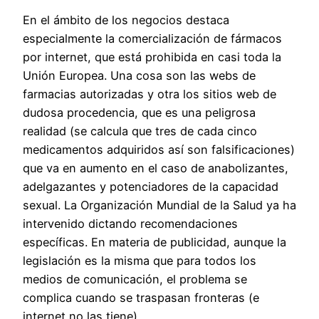
En el ámbito de los negocios destaca
especialmente la comercialización de fármacos
por internet, que está prohibida en casi toda la
Unión Europea. Una cosa son las webs de
farmacias autorizadas y otra los sitios web de
dudosa procedencia, que es una peligrosa
realidad (se calcula que tres de cada cinco
medicamentos adquiridos así son falsificaciones)
que va en aumento en el caso de anabolizantes,
adelgazantes y potenciadores de la capacidad
sexual. La Organización Mundial de la Salud ya ha
intervenido dictando recomendaciones
específicas. En materia de publicidad, aunque la
legislación es la misma que para todos los
medios de comunicación, el problema se
complica cuando se traspasan fronteras (e
internet no las tiene).