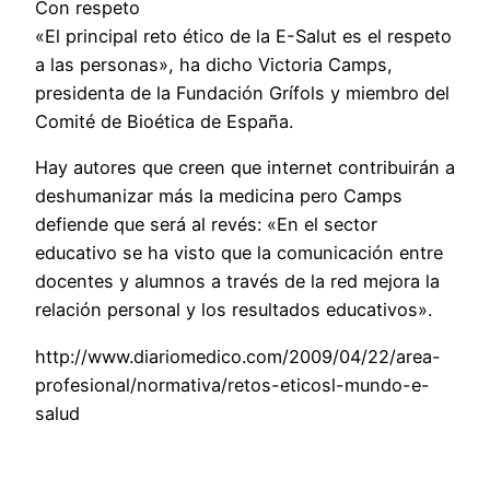
Con respeto
«El principal reto ético de la E-Salut es el respeto
a las personas», ha dicho Victoria Camps,
presidenta de la Fundación Grífols y miembro del
Comité de Bioética de España.
Hay autores que creen que internet contribuirán a
deshumanizar más la medicina pero Camps
defiende que será al revés: «En el sector
educativo se ha visto que la comunicación entre
docentes y alumnos a través de la red mejora la
relación personal y los resultados educativos».
http://www.diariomedico.com/2009/04/22/area-
profesional/normativa/retos-eticosl-mundo-e-
salud