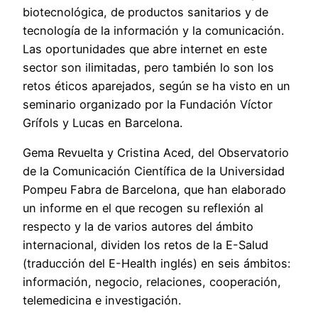
biotecnológica, de productos sanitarios y de
tecnología de la información y la comunicación.
Las oportunidades que abre internet en este
sector son ilimitadas, pero también lo son los
retos éticos aparejados, según se ha visto en un
seminario organizado por la Fundación Víctor
Grífols y Lucas en Barcelona.
Gema Revuelta y Cristina Aced, del Observatorio
de la Comunicación Científica de la Universidad
Pompeu Fabra de Barcelona, que han elaborado
un informe en el que recogen su reflexión al
respecto y la de varios autores del ámbito
internacional, dividen los retos de la E-Salud
(traducción del E-Health inglés) en seis ámbitos:
información, negocio, relaciones, cooperación,
telemedicina e investigación.