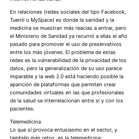
En relaciones (redes sociales del tipo Facebook,
Tuenti o MySpace) es donde la sanidad y la
medicina se muestran más reacias a entrar, pero
el Ministerio de Sanidad ya recurrió a ellas el año
pasado para promover el uso de preservativos
entre los más jóvenes. El problema de estas
redes es la vulnerabilidad de la privacidad de los
datos, pero la generalización de su uso parece
imparable y la web 2.0 está haciendo posible la
aparición de plataformas que permiten crear
comunidades virtuales en las que profesionales
de la salud se interrelacionan entre sí y con los
pacientes.
Telemedicina
Lo que sí provoca entusiasmo en el sector, y
también más retos, es la telemedicina: