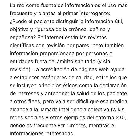
La red como fuente de información es el uso más
frecuente y plantea el primer interrogante:
¿Puede el paciente distinguir la información útil,
objetiva y rigurosa de la errónea, dañina y
engañosa? En internet están las revistas
científicas con revisión por pares, pero también
información proporcionada por personas o
entidades fuera del ámbito sanitario (y sin
revisión). La acreditación de páginas web ayuda
a establecer estándares de calidad, entre los que
se incluyen principios éticos como la declaración
de intereses y anteponer la salud de los paciente
a otros fines, pero va a ser difícil que esa medida
alcance a la llamada inteligencia colectiva (wikis,
redes sociales y otros ejemplos del entorno 2.0),
donde es frecuente ver rumores, mentiras e
informaciones interesadas.