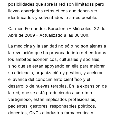
posibilidades que abre la red son ilimitadas pero
llevan aparejados retos éticos que deben ser
identificados y solventados lo antes posible.
Carmen Fernández. Barcelona – Miércoles, 22 de
Abril de 2009 – Actualizado a las 00:00h.
La medicina y la sanidad no sólo no son ajenas a
la revolución que ha provocado internet en todos
los ámbitos económicos, culturales y sociales,
sino que se están apoyando en ella para mejorar
su eficiencia, organización y gestión, y acelerar
el avance del conocimiento científico y el
desarrollo de nuevas terapias. En la expansión de
la red, que se está produciendo a un ritmo
vertiginoso, están implicados profesionales,
pacientes, gestores, responsables políticos,
docentes, ONGs e industria farmacéutica y