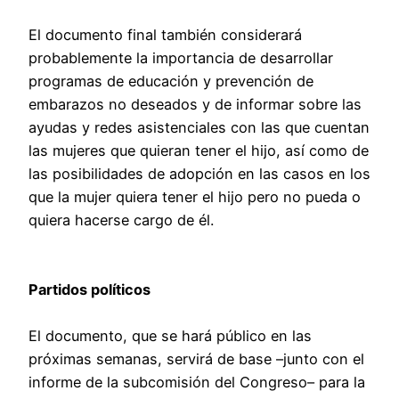
El documento final también considerará
probablemente la importancia de desarrollar
programas de educación y prevención de
embarazos no deseados y de informar sobre las
ayudas y redes asistenciales con las que cuentan
las mujeres que quieran tener el hijo, así como de
las posibilidades de adopción en las casos en los
que la mujer quiera tener el hijo pero no pueda o
quiera hacerse cargo de él.
Partidos políticos
El documento, que se hará público en las
próximas semanas, servirá de base –junto con el
informe de la subcomisión del Congreso– para la