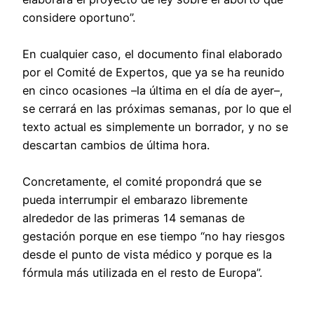
considere oportuno”.
En cualquier caso, el documento final elaborado
por el Comité de Expertos, que ya se ha reunido
en cinco ocasiones –la última en el día de ayer–,
se cerrará en las próximas semanas, por lo que el
texto actual es simplemente un borrador, y no se
descartan cambios de última hora.
Concretamente, el comité propondrá que se
pueda interrumpir el embarazo libremente
alrededor de las primeras 14 semanas de
gestación porque en ese tiempo “no hay riesgos
desde el punto de vista médico y porque es la
fórmula más utilizada en el resto de Europa”.