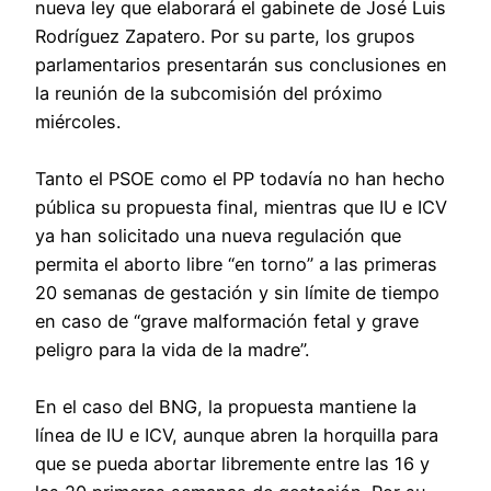
nueva ley que elaborará el gabinete de José Luis
Rodríguez Zapatero. Por su parte, los grupos
parlamentarios presentarán sus conclusiones en
la reunión de la subcomisión del próximo
miércoles.
Tanto el PSOE como el PP todavía no han hecho
pública su propuesta final, mientras que IU e ICV
ya han solicitado una nueva regulación que
permita el aborto libre “en torno” a las primeras
20 semanas de gestación y sin límite de tiempo
en caso de “grave malformación fetal y grave
peligro para la vida de la madre”.
En el caso del BNG, la propuesta mantiene la
línea de IU e ICV, aunque abren la horquilla para
que se pueda abortar libremente entre las 16 y