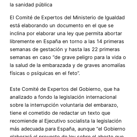
la sanidad pública
El Comité de Expertos del Ministerio de Igualdad
está elaborando un documento en el que se
inclina por elaborar una ley que permita abortar
libremente en España en torno a las 14 primeras
semanas de gestación y hasta las 22 primeras
semanas en caso “de grave peligro para la vida o
la salud de la embarazada y de graves anomalías
físicas o psíquicas en el feto”.
Este Comité de Expertos del Gobierno, que ha
analizado a fondo la legislación internacional
sobre la interrupción voluntaria del embarazo,
tiene el cometido de redactar un texto que
recomiende al Ejecutivo socialista la legislación
más adecuada para España, aunque “el Gobierno
elaborará el proyecto de ley sobre el aborto que