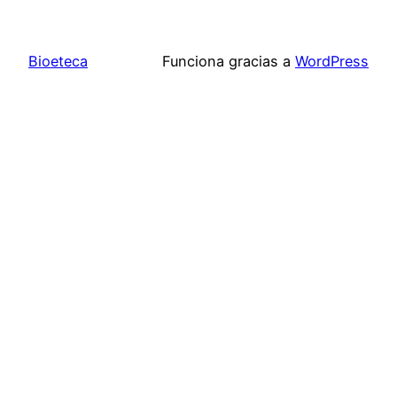
Bioeteca
Funciona gracias a
WordPress