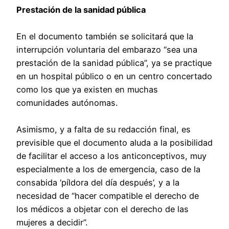
Prestación de la sanidad pública
En el documento también se solicitará que la
interrupción voluntaria del embarazo “sea una
prestación de la sanidad pública”, ya se practique
en un hospital público o en un centro concertado
como los que ya existen en muchas
comunidades autónomas.
Asimismo, y a falta de su redacción final, es
previsible que el documento aluda a la posibilidad
de facilitar el acceso a los anticonceptivos, muy
especialmente a los de emergencia, caso de la
consabida ‘píldora del día después’, y a la
necesidad de “hacer compatible el derecho de
los médicos a objetar con el derecho de las
mujeres a decidir”.