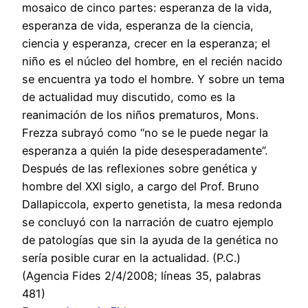
mosaico de cinco partes: esperanza de la vida,
esperanza de vida, esperanza de la ciencia,
ciencia y esperanza, crecer en la esperanza; el
niño es el núcleo del hombre, en el recién nacido
se encuentra ya todo el hombre. Y sobre un tema
de actualidad muy discutido, como es la
reanimación de los niños prematuros, Mons.
Frezza subrayó como “no se le puede negar la
esperanza a quién la pide desesperadamente”.
Después de las reflexiones sobre genética y
hombre del XXI siglo, a cargo del Prof. Bruno
Dallapiccola, experto genetista, la mesa redonda
se concluyó con la narración de cuatro ejemplo
de patologías que sin la ayuda de la genética no
sería posible curar en la actualidad. (P.C.)
(Agencia Fides 2/4/2008; líneas 35, palabras
481)