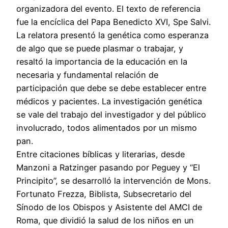
organizadora del evento. El texto de referencia
fue la encíclica del Papa Benedicto XVI, Spe Salvi.
La relatora presentó la genética como esperanza
de algo que se puede plasmar o trabajar, y
resaltó la importancia de la educación en la
necesaria y fundamental relación de
participación que debe se debe establecer entre
médicos y pacientes. La investigación genética
se vale del trabajo del investigador y del público
involucrado, todos alimentados por un mismo
pan.
Entre citaciones bíblicas y literarias, desde
Manzoni a Ratzinger pasando por Peguey y “El
Principito”, se desarrolló la intervención de Mons.
Fortunato Frezza, Biblista, Subsecretario del
Sínodo de los Obispos y Asistente del AMCI de
Roma, que dividió la salud de los niños en un