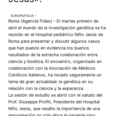
EUROPA/ITALIA –
Roma (Agencia Fides) – El martes primero de
abril el mundo de la investigación genética se ha
reunido en el Hospital pediátrico Niño Jesús de
Roma para presentar y discutir algunos casos
que han puesto en evidencia los buenos
resultados de la estrecha colaboración entre
ciencia y bioética. El encuentro, organizado en
colaboración con la Asociación de Médicos
Católicos Italianos, ha tocado seguramente un
tema de gran actualidad: la genética en su
relación con la ciencia y la esperanza.
La sesión de estudio se abrió con el saludo del
Prof. Giuseppe Profiti, Presidente del Hospital
Niño Jesús, que resalto la importancia de una
aproximación no sólo ética al paciente sino