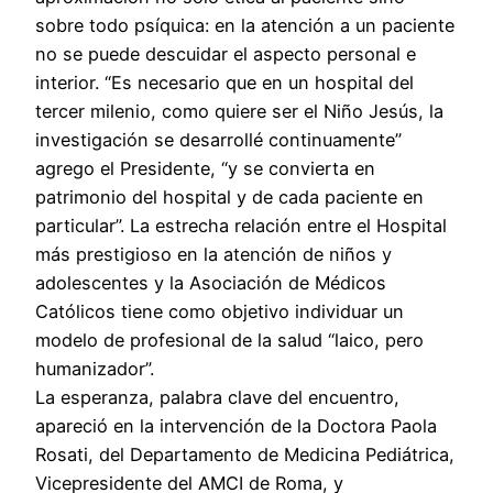
sobre todo psíquica: en la atención a un paciente
no se puede descuidar el aspecto personal e
interior. “Es necesario que en un hospital del
tercer milenio, como quiere ser el Niño Jesús, la
investigación se desarrollé continuamente”
agrego el Presidente, “y se convierta en
patrimonio del hospital y de cada paciente en
particular”. La estrecha relación entre el Hospital
más prestigioso en la atención de niños y
adolescentes y la Asociación de Médicos
Católicos tiene como objetivo individuar un
modelo de profesional de la salud “laico, pero
humanizador”.
La esperanza, palabra clave del encuentro,
apareció en la intervención de la Doctora Paola
Rosati, del Departamento de Medicina Pediátrica,
Vicepresidente del AMCI de Roma, y