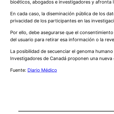
bioéticos, abogados e investigadores y afronta 
En cada caso, la diseminación pública de los da
privacidad de los participantes en las investigac
Por ello, debe asegurarse que el consentimiento 
del usuario para retirar esa información o la reve
La posibilidad de secuenciar el genoma humano 
Investigadores de Canadá proponen una nueva g
Fuente:
Diario Médico