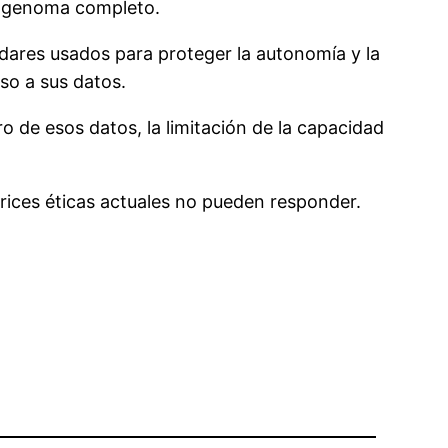
el genoma completo.
dares usados para proteger la autonomía y la
eso a sus datos.
o de esos datos, la limitación de la capacidad
rices éticas actuales no pueden responder.