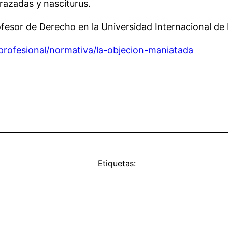
razadas y nasciturus.
esor de Derecho en la Universidad Internacional de
rofesional/normativa/la-objecion-maniatada
Etiquetas: