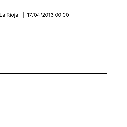
 La Rioja | 17/04/2013 00:00