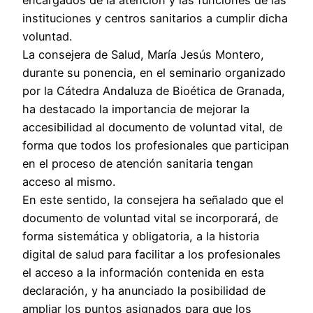
instituciones y centros sanitarios a cumplir dicha
voluntad.
La consejera de Salud, María Jesús Montero,
durante su ponencia, en el seminario organizado
por la Cátedra Andaluza de Bioética de Granada,
ha destacado la importancia de mejorar la
accesibilidad al documento de voluntad vital, de
forma que todos los profesionales que participan
en el proceso de atención sanitaria tengan
acceso al mismo.
En este sentido, la consejera ha señalado que el
documento de voluntad vital se incorporará, de
forma sistemática y obligatoria, a la historia
digital de salud para facilitar a los profesionales
el acceso a la información contenida en esta
declaración, y ha anunciado la posibilidad de
ampliar los puntos asignados para que los