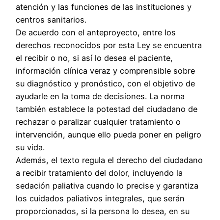
atención y las funciones de las instituciones y
centros sanitarios.
De acuerdo con el anteproyecto, entre los
derechos reconocidos por esta Ley se encuentra
el recibir o no, si así lo desea el paciente,
información clínica veraz y comprensible sobre
su diagnóstico y pronóstico, con el objetivo de
ayudarle en la toma de decisiones. La norma
también establece la potestad del ciudadano de
rechazar o paralizar cualquier tratamiento o
intervención, aunque ello pueda poner en peligro
su vida.
Además, el texto regula el derecho del ciudadano
a recibir tratamiento del dolor, incluyendo la
sedación paliativa cuando lo precise y garantiza
los cuidados paliativos integrales, que serán
proporcionados, si la persona lo desea, en su