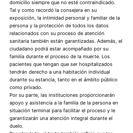
domicilio siempre que no esté contraindicado.
Tal y como recordó la consejera en su
exposición, la intimidad personal y familiar de la
persona y la protección de todos los datos
relacionados con su proceso de atención
sanitaria también están garantizadas. Además, el
ciudadano podrá estar acompañado por su
familia durante el proceso de la muerte. Los
pacientes que tengan que ser hospitalizados
tendrán derecho a una habitación individual
durante su estancia, tanto en el ámbito público
como privado.
Por su parte, las instituciones proporcionarán
apoyo y asistencia a la familia de la persona en
situación terminal para facilitar el proceso y le
garantizarán una atención integral durante el
duelo.