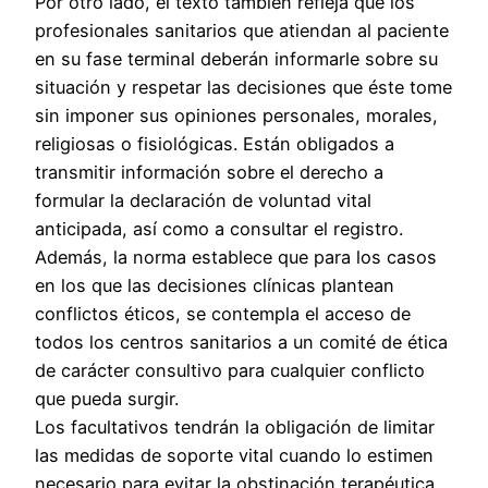
Por otro lado, el texto también refleja que los
profesionales sanitarios que atiendan al paciente
en su fase terminal deberán informarle sobre su
situación y respetar las decisiones que éste tome
sin imponer sus opiniones personales, morales,
religiosas o fisiológicas. Están obligados a
transmitir información sobre el derecho a
formular la declaración de voluntad vital
anticipada, así como a consultar el registro.
Además, la norma establece que para los casos
en los que las decisiones clínicas plantean
conflictos éticos, se contempla el acceso de
todos los centros sanitarios a un comité de ética
de carácter consultivo para cualquier conflicto
que pueda surgir.
Los facultativos tendrán la obligación de limitar
las medidas de soporte vital cuando lo estimen
necesario para evitar la obstinación terapéutica,