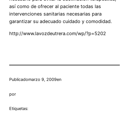
así como de ofrecer al paciente todas las
intervenciones sanitarias necesarias para
garantizar su adecuado cuidado y comodidad.
http://www.lavozdeutrera.com/wp/?p=5202
Publicado
marzo 9, 2009
en
por
Etiquetas: