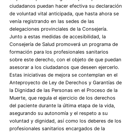
ciudadanos puedan hacer efectiva su declaración
de voluntad vital anticipada, que hasta ahora se
venía registrando en las sedes de las
delegaciones provinciales de la Consejería.
Junto a estas medidas de accesibilidad, la
Consejería de Salud promoverá un programa de
formación para los profesionales sanitarios
sobre este derecho, con el objeto de que puedan
asesorar a los ciudadanos que deseen ejercerlo.
Estas iniciativas de mejora se contemplan en el
Anteproyecto de Ley de Derechos y Garantías de
la Dignidad de las Personas en el Proceso de la
Muerte, que regula el ejercicio de los derechos
del paciente durante la última etapa de la vida,
asegurando su autonomía y el respeto a su
voluntad y dignidad, así como los deberes de los
profesionales sanitarios encargados de la