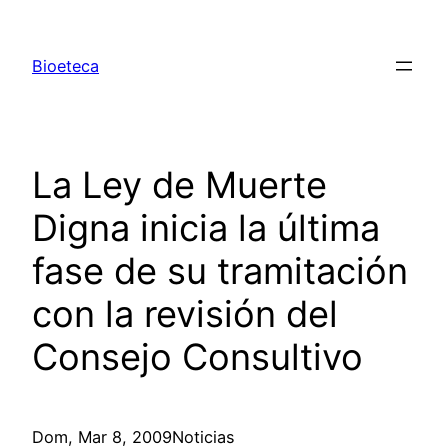
Saltar
al
Bioeteca
contenido
La Ley de Muerte
Digna inicia la última
fase de su tramitación
con la revisión del
Consejo Consultivo
Dom, Mar 8, 2009Noticias