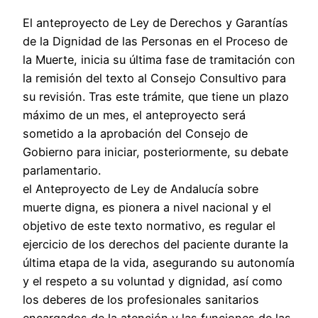
El anteproyecto de Ley de Derechos y Garantías
de la Dignidad de las Personas en el Proceso de
la Muerte, inicia su última fase de tramitación con
la remisión del texto al Consejo Consultivo para
su revisión. Tras este trámite, que tiene un plazo
máximo de un mes, el anteproyecto será
sometido a la aprobación del Consejo de
Gobierno para iniciar, posteriormente, su debate
parlamentario.
el Anteproyecto de Ley de Andalucía sobre
muerte digna, es pionera a nivel nacional y el
objetivo de este texto normativo, es regular el
ejercicio de los derechos del paciente durante la
última etapa de la vida, asegurando su autonomía
y el respeto a su voluntad y dignidad, así como
los deberes de los profesionales sanitarios
encargados de la atención y las funciones de las