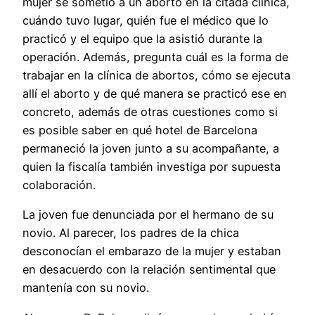
mujer se sometió a un aborto en la citada clínica,
cuándo tuvo lugar, quién fue el médico que lo
practicó y el equipo que la asistió durante la
operación. Además, pregunta cuál es la forma de
trabajar en la clínica de abortos, cómo se ejecuta
allí el aborto y de qué manera se practicó ese en
concreto, además de otras cuestiones como si
es posible saber en qué hotel de Barcelona
permaneció la joven junto a su acompañante, a
quien la fiscalía también investiga por supuesta
colaboración.
La joven fue denunciada por el hermano de su
novio. Al parecer, los padres de la chica
desconocían el embarazo de la mujer y estaban
en desacuerdo con la relación sentimental que
mantenía con su novio.