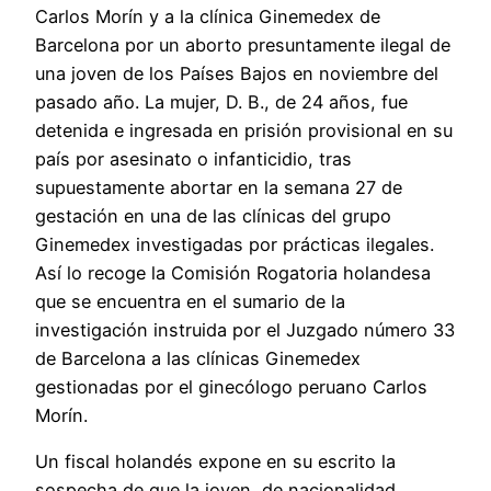
Carlos Morín y a la clínica Ginemedex de
Barcelona por un aborto presuntamente ilegal de
una joven de los Países Bajos en noviembre del
pasado año. La mujer, D. B., de 24 años, fue
detenida e ingresada en prisión provisional en su
país por asesinato o infanticidio, tras
supuestamente abortar en la semana 27 de
gestación en una de las clínicas del grupo
Ginemedex investigadas por prácticas ilegales.
Así lo recoge la Comisión Rogatoria holandesa
que se encuentra en el sumario de la
investigación instruida por el Juzgado número 33
de Barcelona a las clínicas Ginemedex
gestionadas por el ginecólogo peruano Carlos
Morín.
Un fiscal holandés expone en su escrito la
sospecha de que la joven, de nacionalidad