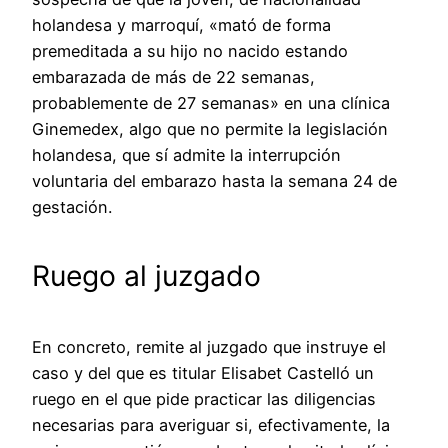
holandesa y marroquí, «mató de forma
premeditada a su hijo no nacido estando
embarazada de más de 22 semanas,
probablemente de 27 semanas» en una clínica
Ginemedex, algo que no permite la legislación
holandesa, que sí admite la interrupción
voluntaria del embarazo hasta la semana 24 de
gestación.
Ruego al juzgado
En concreto, remite al juzgado que instruye el
caso y del que es titular Elisabet Castelló un
ruego en el que pide practicar las diligencias
necesarias para averiguar si, efectivamente, la