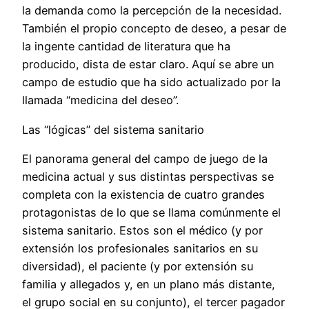
la demanda como la percepción de la necesidad.
También el propio concepto de deseo, a pesar de
la ingente cantidad de literatura que ha
producido, dista de estar claro. Aquí se abre un
campo de estudio que ha sido actualizado por la
llamada “medicina del deseo”.
Las “lógicas” del sistema sanitario
El panorama general del campo de juego de la
medicina actual y sus distintas perspectivas se
completa con la existencia de cuatro grandes
protagonistas de lo que se llama comúnmente el
sistema sanitario. Estos son el médico (y por
extensión los profesionales sanitarios en su
diversidad), el paciente (y por extensión su
familia y allegados y, en un plano más distante,
el grupo social en su conjunto), el tercer pagador