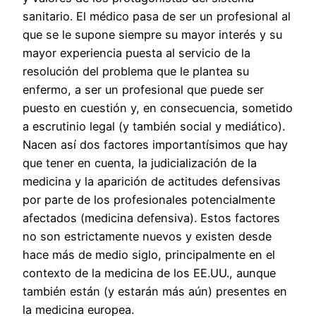
sanitario. El médico pasa de ser un profesional al
que se le supone siempre su mayor interés y su
mayor experiencia puesta al servicio de la
resolución del problema que le plantea su
enfermo, a ser un profesional que puede ser
puesto en cuestión y, en consecuencia, sometido
a escrutinio legal (y también social y mediático).
Nacen así dos factores importantísimos que hay
que tener en cuenta, la judicialización de la
medicina y la aparición de actitudes defensivas
por parte de los profesionales potencialmente
afectados (medicina defensiva). Estos factores
no son estrictamente nuevos y existen desde
hace más de medio siglo, principalmente en el
contexto de la medicina de los EE.UU., aunque
también están (y estarán más aún) presentes en
la medicina europea.