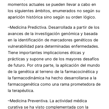
momentos actuales se pueden llevar a cabo en
los siguientes ámbitos, enumerados no según su
aparición histórica sino según su orden lógico.
–Medicina Predictiva. Desarrollada a partir de los
avances de la investigación genómica y basada
en la identificación de marcadores genéticos de
vulnerabilidad para determinadas enfermedades.
Tiene importantes implicaciones éticas y
prácticas y supone uno de los mayores desafíos
de futuro. Por otra parte, la aplicación del mundo
de la genética al terreno de la farmacocinética y
la farmacodinámica ha hecho desarrollarse a la
farmacogenética como una rama prometedora de
la terapéutica.
–Medicina Preventiva. La actividad médica
curativa se ha visto complementada con la