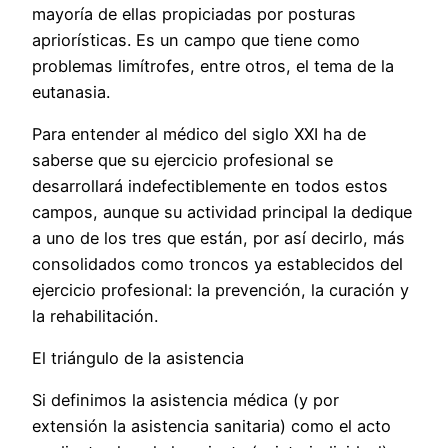
mayoría de ellas propiciadas por posturas
apriorísticas. Es un campo que tiene como
problemas limítrofes, entre otros, el tema de la
eutanasia.
Para entender al médico del siglo XXI ha de
saberse que su ejercicio profesional se
desarrollará indefectiblemente en todos estos
campos, aunque su actividad principal la dedique
a uno de los tres que están, por así decirlo, más
consolidados como troncos ya establecidos del
ejercicio profesional: la prevención, la curación y
la rehabilitación.
El triángulo de la asistencia
Si definimos la asistencia médica (y por
extensión la asistencia sanitaria) como el acto