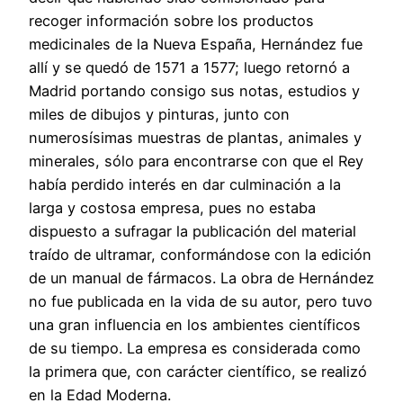
recoger información sobre los productos
medicinales de la Nueva España, Hernández fue
allí y se quedó de 1571 a 1577; luego retornó a
Madrid portando consigo sus notas, estudios y
miles de dibujos y pinturas, junto con
numerosísimas muestras de plantas, animales y
minerales, sólo para encontrarse con que el Rey
había perdido interés en dar culminación a la
larga y costosa empresa, pues no estaba
dispuesto a sufragar la publicación del material
traído de ultramar, conformándose con la edición
de un manual de fármacos. La obra de Hernández
no fue publicada en la vida de su autor, pero tuvo
una gran influencia en los ambientes científicos
de su tiempo. La empresa es considerada como
la primera que, con carácter científico, se realizó
en la Edad Moderna.