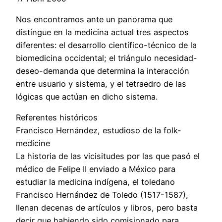
Nos encontramos ante un panorama que
distingue en la medicina actual tres aspectos
diferentes: el desarrollo científico-técnico de la
biomedicina occidental; el triángulo necesidad-
deseo-demanda que determina la interacción
entre usuario y sistema, y el tetraedro de las
lógicas que actúan en dicho sistema.
Referentes históricos
Francisco Hernández, estudioso de la folk-
medicine
La historia de las vicisitudes por las que pasó el
médico de Felipe II enviado a México para
estudiar la medicina indígena, el toledano
Francisco Hernández de Toledo (1517-1587),
llenan decenas de artículos y libros, pero basta
decir que habiendo sido comisionado para