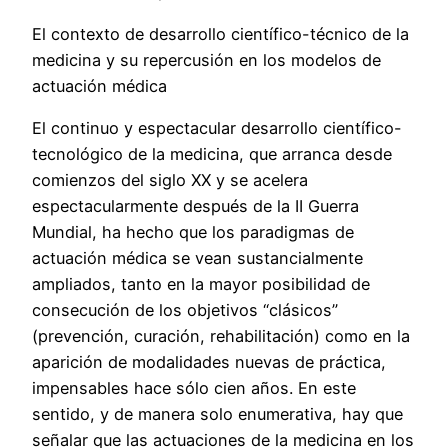
El contexto de desarrollo científico-técnico de la
medicina y su repercusión en los modelos de
actuación médica
El continuo y espectacular desarrollo científico-
tecnológico de la medicina, que arranca desde
comienzos del siglo XX y se acelera
espectacularmente después de la II Guerra
Mundial, ha hecho que los paradigmas de
actuación médica se vean sustancialmente
ampliados, tanto en la mayor posibilidad de
consecución de los objetivos “clásicos”
(prevención, curación, rehabilitación) como en la
aparición de modalidades nuevas de práctica,
impensables hace sólo cien años. En este
sentido, y de manera solo enumerativa, hay que
señalar que las actuaciones de la medicina en los