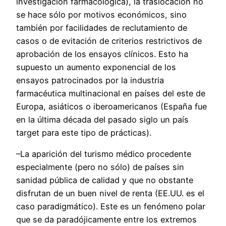
investigación farmacológica), la traslocación no
se hace sólo por motivos económicos, sino
también por facilidades de reclutamiento de
casos o de evitación de criterios restrictivos de
aprobación de los ensayos clínicos. Esto ha
supuesto un aumento exponencial de los
ensayos patrocinados por la industria
farmacéutica multinacional en países del este de
Europa, asiáticos o iberoamericanos (España fue
en la última década del pasado siglo un país
target para este tipo de prácticas).
–La aparición del turismo médico procedente
especialmente (pero no sólo) de países sin
sanidad pública de calidad y que no obstante
disfrutan de un buen nivel de renta (EE.UU. es el
caso paradigmático). Este es un fenómeno polar
que se da paradójicamente entre los extremos