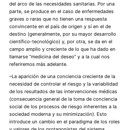
del arco de las necesidades sanitarias. Por una
parte, se produce en el caso de enfermedades
graves o raras que no tienen una respuesta
convincente en el país de origen y sí en el de
destino (generalmente, por su mayor desarrollo
científico-tecnológico) y, por otra, se da en el
campo amplio y creciente de lo que ha dado en
llamarse “medicina del deseo” y a la cual nos
referiremos más adelante.
–La aparición de una conciencia creciente de la
necesidad de controlar el riesgo y la variabilidad
de los resultados de las intervenciones médicas
(consecuencia general de la toma de conciencia
social de los procesos de riesgo inherentes a la
sociedad moderna y su minimización). Esto
introduce un cambio en el paradigma de los roles
y valores de los protagonistas del sistema