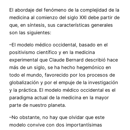
El abordaje del fenómeno de la complejidad de la
medicina al comienzo del siglo XXI debe partir de
que, en síntesis, sus características generales
son las siguientes:
–El modelo médico occidental, basado en el
positivismo científico y en la medicina
experimental que Claude Bernard describió hace
más de un siglo, se ha hecho hegemónico en
todo el mundo, favorecido por los procesos de
globalización y por el empuje de la investigación
y la práctica. El modelo médico occidental es el
paradigma actual de la medicina en la mayor
parte de nuestro planeta.
–No obstante, no hay que olvidar que este
modelo convive con dos importantísimas