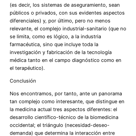
(es decir, los sistemas de aseguramiento, sean
públicos o privados, con sus evidentes aspectos
diferenciales) y, por último, pero no menos
relevante, el complejo industrial-sanitario (que no
se limita, como es lógico, a la industria
farmacéutica, sino que incluye toda la
investigación y fabricación de la tecnología
médica tanto en el campo diagnóstico como en
el terapéutico).
Conclusión
Nos encontramos, por tanto, ante un panorama
tan complejo como interesante, que distingue en
la medicina actual tres aspectos diferentes: el
desarrollo científico-técnico de la biomedicina
occidental; el triángulo (necesidad-deseo-
demanda) que determina la interacción entre