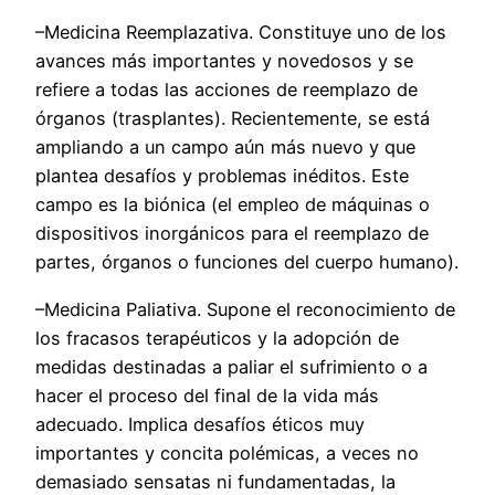
–Medicina Reemplazativa. Constituye uno de los
avances más importantes y novedosos y se
refiere a todas las acciones de reemplazo de
órganos (trasplantes). Recientemente, se está
ampliando a un campo aún más nuevo y que
plantea desafíos y problemas inéditos. Este
campo es la biónica (el empleo de máquinas o
dispositivos inorgánicos para el reemplazo de
partes, órganos o funciones del cuerpo humano).
–Medicina Paliativa. Supone el reconocimiento de
los fracasos terapéuticos y la adopción de
medidas destinadas a paliar el sufrimiento o a
hacer el proceso del final de la vida más
adecuado. Implica desafíos éticos muy
importantes y concita polémicas, a veces no
demasiado sensatas ni fundamentadas, la