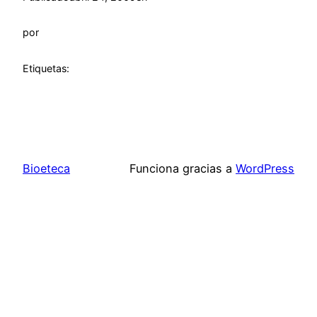
por
Etiquetas:
Bioeteca
Funciona gracias a
WordPress