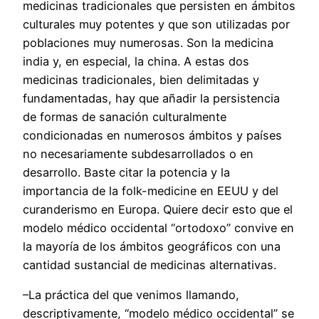
medicinas tradicionales que persisten en ámbitos
culturales muy potentes y que son utilizadas por
poblaciones muy numerosas. Son la medicina
india y, en especial, la china. A estas dos
medicinas tradicionales, bien delimitadas y
fundamentadas, hay que añadir la persistencia
de formas de sanación culturalmente
condicionadas en numerosos ámbitos y países
no necesariamente subdesarrollados o en
desarrollo. Baste citar la potencia y la
importancia de la folk-medicine en EEUU y del
curanderismo en Europa. Quiere decir esto que el
modelo médico occidental “ortodoxo” convive en
la mayoría de los ámbitos geográficos con una
cantidad sustancial de medicinas alternativas.
–La práctica del que venimos llamando,
descriptivamente, “modelo médico occidental” se