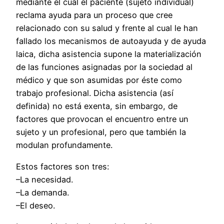
mediante el cual el paciente (sujeto individual)
reclama ayuda para un proceso que cree
relacionado con su salud y frente al cual le han
fallado los mecanismos de autoayuda y de ayuda
laica, dicha asistencia supone la materialización
de las funciones asignadas por la sociedad al
médico y que son asumidas por éste como
trabajo profesional. Dicha asistencia (así
definida) no está exenta, sin embargo, de
factores que provocan el encuentro entre un
sujeto y un profesional, pero que también la
modulan profundamente.
Estos factores son tres:
–La necesidad.
–La demanda.
–El deseo.