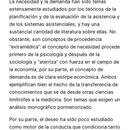
La necesidad y la demanda han sido temas
extensamente estudiados por los teóricos de la
planificación y de la evaluación de la asistencia y
de los sistemas asistenciales, y hay una
sustancial cantidad de literatura sobre ellas. No
obstante, son conceptos de procedencia
“extramédica”: el concepto de necesidad procede
primero de la psicología y después de la
sociología y “aterriza” con fuerza en el campo de
la economía; por su parte, el concepto de
demanda es de clara estirpe económica. Ambos
ejemplifican bien el hecho de la transferencia de
conocimientos que se da desde otras ciencias
limítrofes a la medicina. Son temas que exigen un
análisis monográfico pormenorizado.
Por su parte, el deseo ha sido poco estudiado
como motor de la conducta que condiciona tanto