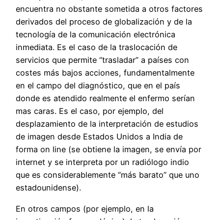
encuentra no obstante sometida a otros factores
derivados del proceso de globalización y de la
tecnología de la comunicación electrónica
inmediata. Es el caso de la traslocación de
servicios que permite “trasladar” a países con
costes más bajos acciones, fundamentalmente
en el campo del diagnóstico, que en el país
donde es atendido realmente el enfermo serían
mas caras. Es el caso, por ejemplo, del
desplazamiento de la interpretación de estudios
de imagen desde Estados Unidos a India de
forma on line (se obtiene la imagen, se envía por
internet y se interpreta por un radiólogo indio
que es considerablemente “más barato” que uno
estadounidense).
En otros campos (por ejemplo, en la