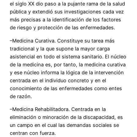
el siglo XX dio paso a la pujante rama de la salud
pública y extendió sus investigaciones cada vez
más precisas a la identificación de los factores
de riesgo y protección de las enfermedades.
–Medicina Curativa. Constituye su tarea más
tradicional y la que supone la mayor carga
asistencial en todo el sistema sanitario. El núcleo
de la medicina es, por tanto, la medicina curativa
y ese núcleo informa la lógica de la intervención
centrada en el individuo concreto y en el
conocimiento de las enfermedades como entes
de razón.
–Medicina Rehabilitadora. Centrada en la
eliminación o minoración de la discapacidad, es
un campo en el cual las demandas sociales se
centran con fuerza.