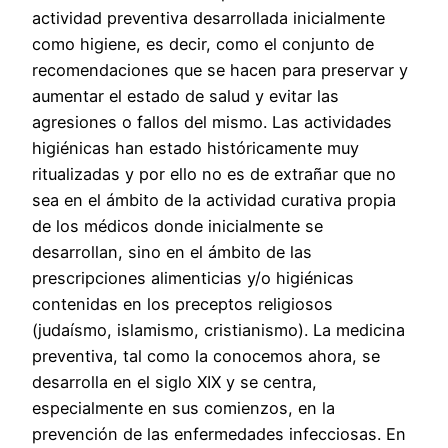
actividad preventiva desarrollada inicialmente
como higiene, es decir, como el conjunto de
recomendaciones que se hacen para preservar y
aumentar el estado de salud y evitar las
agresiones o fallos del mismo. Las actividades
higiénicas han estado históricamente muy
ritualizadas y por ello no es de extrañar que no
sea en el ámbito de la actividad curativa propia
de los médicos donde inicialmente se
desarrollan, sino en el ámbito de las
prescripciones alimenticias y/o higiénicas
contenidas en los preceptos religiosos
(judaísmo, islamismo, cristianismo). La medicina
preventiva, tal como la conocemos ahora, se
desarrolla en el siglo XIX y se centra,
especialmente en sus comienzos, en la
prevención de las enfermedades infecciosas. En