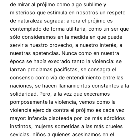
de mirar al prójimo como algo sublime y
misterioso que estimula en nosotros un respeto
de naturaleza sagrada; ahora el prójimo es
contemplado de forma utilitaria, como un ser que
sólo consideramos en la medida en que puede
servir a nuestro provecho, a nuestro interés, a
nuestras apetencias. Nunca como en nuestra
época se había execrado tanto la violencia: se
lanzan proclamas pacifistas, se consagra el
consenso como vía de entendimiento entre las
naciones, se hacen llamamientos constantes a la
solidaridad. Pero, a la vez que execramos
pomposamente la violencia, vemos como la
violencia ejercida contra el prójimo es cada vez
mayor: infancia pisoteada por los más sórdidos
instintos, mujeres sometidas a las más crueles
sevicias, niños a quienes asesinamos en el