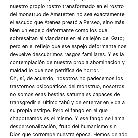
nuestro propio rostro transformado en el rostro
del monstruo de Amstetten no sea exactamente
el escudo que Atenea prestó a Perseo, sino más
bien un espejo deformante como los que
sobresaltan al viandante en el callejón del Gato;
pero en el reflejo que ese espejo deformante nos
devuelve descubrimos rasgos familiares. Y es la
contemplación de nuestra propia abominación y
maldad lo que nos petrifica de horror.
Oh, sí, de acuerdo, nosotros no padecemos los
trastornos psicopáticos del monstruo, nosotros
no somos esas bestias saturnales capaces de
transgredir el último tabú y de enterrar en vida a
su propia estirpe. Pero el fango en el que
chapoteamos es el mismo. Y ese fango se llama
despersonalización, fruto del humanismo sin
Dios que corrompe nuestra época. Hemos dejado