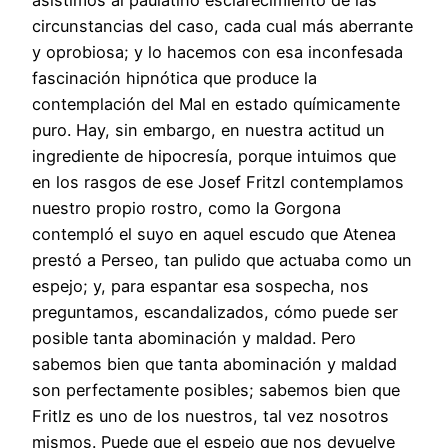
circunstancias del caso, cada cual más aberrante
y oprobiosa; y lo hacemos con esa inconfesada
fascinación hipnótica que produce la
contemplación del Mal en estado químicamente
puro. Hay, sin embargo, en nuestra actitud un
ingrediente de hipocresía, porque intuimos que
en los rasgos de ese Josef Fritzl contemplamos
nuestro propio rostro, como la Gorgona
contempló el suyo en aquel escudo que Atenea
prestó a Perseo, tan pulido que actuaba como un
espejo; y, para espantar esa sospecha, nos
preguntamos, escandalizados, cómo puede ser
posible tanta abominación y maldad. Pero
sabemos bien que tanta abominación y maldad
son perfectamente posibles; sabemos bien que
Fritlz es uno de los nuestros, tal vez nosotros
mismos. Puede que el espejo que nos devuelve