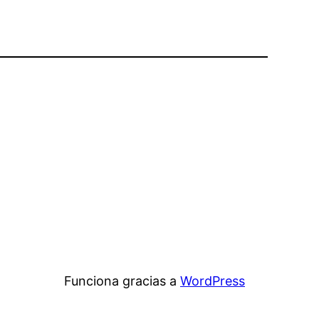
Funciona gracias a
WordPress