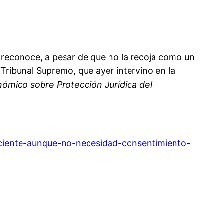
n reconoce, a pesar de que no la recoja como un
 Tribunal Supremo, que ayer intervino en la
ómico sobre Protección Jurídica del
aciente-aunque-no-necesidad-consentimiento-