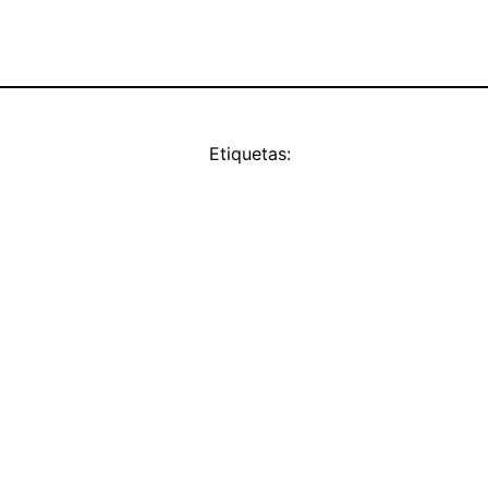
Etiquetas: