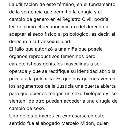
La utilización de este término, en el fundamento
de la sentencia que permitió la cirugía y el
cambio de género en el Registro Civil, podría
leerse como el reconocimiento del derecho a
adaptar el sexo físico al psicológico, es decir, el
derecho a la transexualidad.
El fallo que autorizó a una niña que poseía
órganos reproductivos femeninos pero
características genitales masculinas a ser
operada y que se rectifique su identidad abrió la
puerta a la polémica. Es que hay quienes ven en
los argumentos de la Justicia una puerta abierta
para que quienes tengan un sexo biológico y “se
sientan” de otro puedan acceder a una cirugía de
cambio de sexo.
Uno de los primeros en expresarse en este
sentido fue el abogado Marcelo Midón, quien