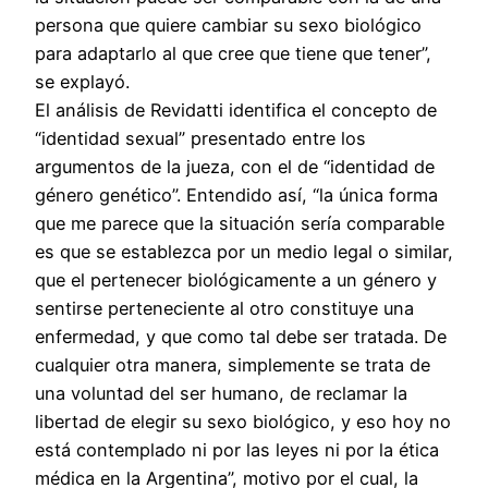
persona que quiere cambiar su sexo biológico
para adaptarlo al que cree que tiene que tener”,
se explayó.
El análisis de Revidatti identifica el concepto de
“identidad sexual” presentado entre los
argumentos de la jueza, con el de “identidad de
género genético”. Entendido así, “la única forma
que me parece que la situación sería comparable
es que se establezca por un medio legal o similar,
que el pertenecer biológicamente a un género y
sentirse perteneciente al otro constituye una
enfermedad, y que como tal debe ser tratada. De
cualquier otra manera, simplemente se trata de
una voluntad del ser humano, de reclamar la
libertad de elegir su sexo biológico, y eso hoy no
está contemplado ni por las leyes ni por la ética
médica en la Argentina”, motivo por el cual, la