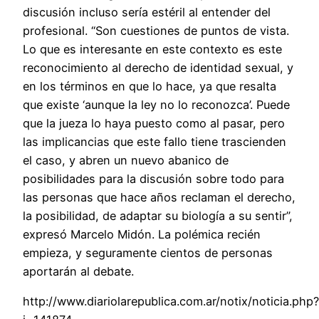
discusión incluso sería estéril al entender del
profesional. “Son cuestiones de puntos de vista.
Lo que es interesante en este contexto es este
reconocimiento al derecho de identidad sexual, y
en los términos en que lo hace, ya que resalta
que existe ‘aunque la ley no lo reconozca’. Puede
que la jueza lo haya puesto como al pasar, pero
las implicancias que este fallo tiene trascienden
el caso, y abren un nuevo abanico de
posibilidades para la discusión sobre todo para
las personas que hace años reclaman el derecho,
la posibilidad, de adaptar su biología a su sentir”,
expresó Marcelo Midón. La polémica recién
empieza, y seguramente cientos de personas
aportarán al debate.
http://www.diariolarepublica.com.ar/notix/noticia.php?