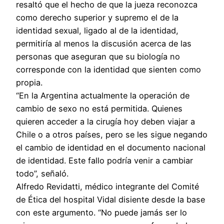
resaltó que el hecho de que la jueza reconozca
como derecho superior y supremo el de la
identidad sexual, ligado al de la identidad,
permitiría al menos la discusión acerca de las
personas que aseguran que su biología no
corresponde con la identidad que sienten como
propia.
“En la Argentina actualmente la operación de
cambio de sexo no está permitida. Quienes
quieren acceder a la cirugía hoy deben viajar a
Chile o a otros países, pero se les sigue negando
el cambio de identidad en el documento nacional
de identidad. Este fallo podría venir a cambiar
todo”, señaló.
Alfredo Revidatti, médico integrante del Comité
de Ética del hospital Vidal disiente desde la base
con este argumento. “No puede jamás ser lo