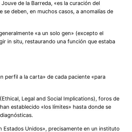
Jouve de la Barreda, «es la curación del
que se deben, en muchos casos, a anomalías de
 generalmente «a un solo gen» (excepto el
egir in situ, restaurando una función que estaba
 perfil a la carta» de cada paciente «para
Ethical, Legal and Social Implications), foros de
 han establecido «los límites» hasta donde se
 diagnósticas.
n Estados Unidos», precisamente en un instituto