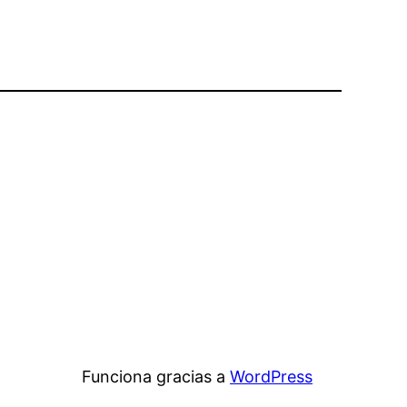
Funciona gracias a
WordPress