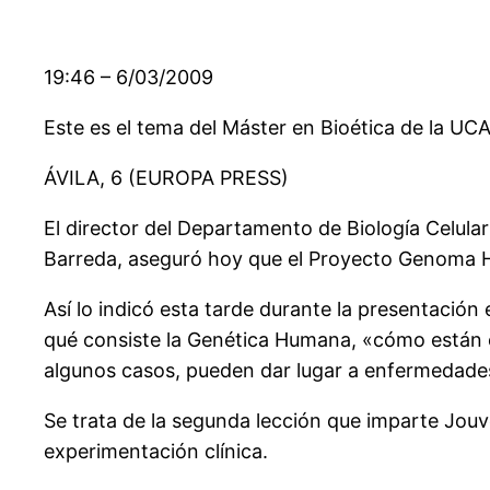
19:46 – 6/03/2009
Este es el tema del Máster en Bioética de la UCA
ÁVILA, 6 (EUROPA PRESS)
El director del Departamento de Biología Celular
Barreda, aseguró hoy que el Proyecto Genoma H
Así lo indicó esta tarde durante la presentación 
qué consiste la Genética Humana, «cómo están 
algunos casos, pueden dar lugar a enfermedade
Se trata de la segunda lección que imparte Jouv
experimentación clínica.