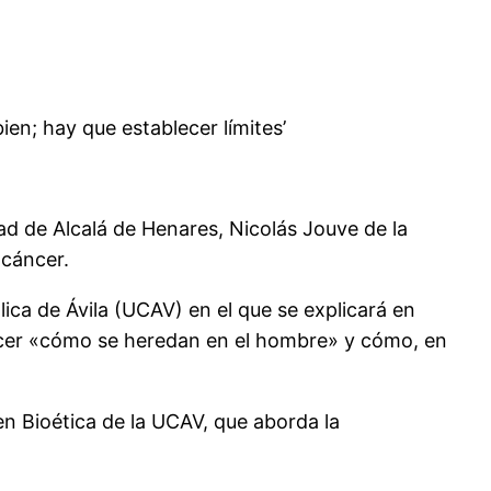
en; hay que establecer límites’
dad de Alcalá de Henares, Nicolás Jouve de la
cáncer.
lica de Ávila (UCAV) en el que se explicará en
ocer «cómo se heredan en el hombre» y cómo, en
en Bioética de la UCAV, que aborda la