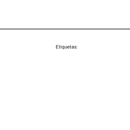
Etiquetas: