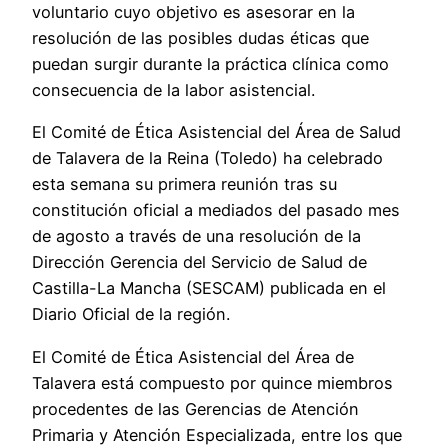
voluntario cuyo objetivo es asesorar en la
resolución de las posibles dudas éticas que
puedan surgir durante la práctica clínica como
consecuencia de la labor asistencial.
El Comité de Ética Asistencial del Área de Salud
de Talavera de la Reina (Toledo) ha celebrado
esta semana su primera reunión tras su
constitución oficial a mediados del pasado mes
de agosto a través de una resolución de la
Dirección Gerencia del Servicio de Salud de
Castilla-La Mancha (SESCAM) publicada en el
Diario Oficial de la región.
El Comité de Ética Asistencial del Área de
Talavera está compuesto por quince miembros
procedentes de las Gerencias de Atención
Primaria y Atención Especializada, entre los que