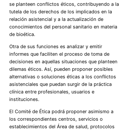
se planteen conflictos éticos, contribuyendo a la
tutela de los derechos de los implicados en la
relación asistencial y a la actualización de
conocimientos del personal sanitario en materia
de bioética.
Otra de sus funciones es analizar y emitir
informes que faciliten el proceso de toma de
decisiones en aquellas situaciones que planteen
dilemas éticos. Así, pueden proponer posibles
alternativas o soluciones éticas a los conflictos
asistenciales que puedan surgir de la práctica
clínica entre profesionales, usuarios e
instituciones.
El Comité de Ética podrá proponer asimismo a
los correspondientes centros, servicios o
establecimientos del Área de salud, protocolos