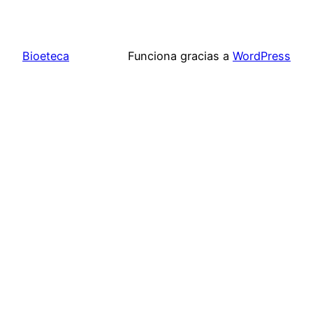
Bioeteca
Funciona gracias a
WordPress