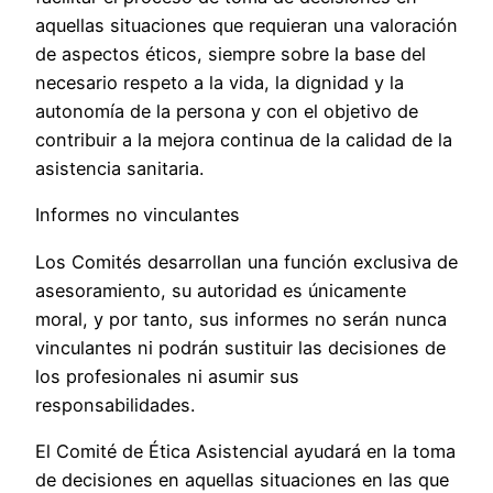
aquellas situaciones que requieran una valoración
de aspectos éticos, siempre sobre la base del
necesario respeto a la vida, la dignidad y la
autonomía de la persona y con el objetivo de
contribuir a la mejora continua de la calidad de la
asistencia sanitaria.
Informes no vinculantes
Los Comités desarrollan una función exclusiva de
asesoramiento, su autoridad es únicamente
moral, y por tanto, sus informes no serán nunca
vinculantes ni podrán sustituir las decisiones de
los profesionales ni asumir sus
responsabilidades.
El Comité de Ética Asistencial ayudará en la toma
de decisiones en aquellas situaciones en las que