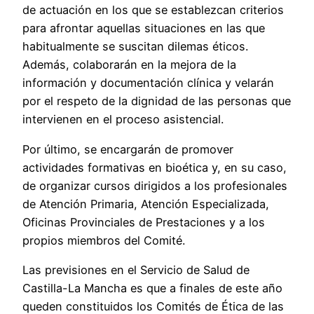
de actuación en los que se establezcan criterios
para afrontar aquellas situaciones en las que
habitualmente se suscitan dilemas éticos.
Además, colaborarán en la mejora de la
información y documentación clínica y velarán
por el respeto de la dignidad de las personas que
intervienen en el proceso asistencial.
Por último, se encargarán de promover
actividades formativas en bioética y, en su caso,
de organizar cursos dirigidos a los profesionales
de Atención Primaria, Atención Especializada,
Oficinas Provinciales de Prestaciones y a los
propios miembros del Comité.
Las previsiones en el Servicio de Salud de
Castilla-La Mancha es que a finales de este año
queden constituidos los Comités de Ética de las