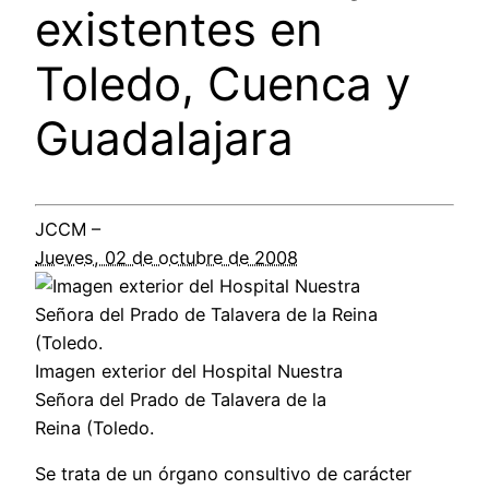
existentes en
Toledo, Cuenca y
Guadalajara
JCCM –
Jueves, 02 de octubre de 2008
Imagen exterior del Hospital Nuestra
Señora del Prado de Talavera de la
Reina (Toledo.
Se trata de un órgano consultivo de carácter