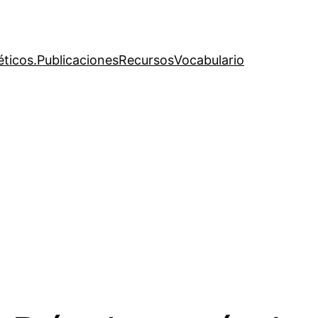
éticos.
Publicaciones
Recursos
Vocabulario