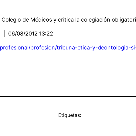
Colegio de Médicos y critica la colegiación obligatori
 | 06/08/2012 13:22
rofesional/profesion/tribuna-etica-y-deontologia-s
Etiquetas: