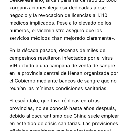
«organizaciones ilegales» dedicadas a ese
negocio y la revocación de licencias a 1.110
médicos implicados. Pese a lo elevado de los
números, el viceministro aseguró que los
servicios médicos «han mejorado claramente».
En la década pasada, decenas de miles de
campesinos resultaron infectados por el virus
VIH debido a una campaña de venta de sangre
en la provincia central de Henan organizada por
el Gobierno mediante bancos de sangre que no
reunían las mínimas condiciones sanitarias.
El escándalo, que tuvo réplicas en otras
provincias, no se conoció hasta años después,
debido al oscurantismo que China suele emplear
en este tipo de crisis sanitarias. Las previsiones