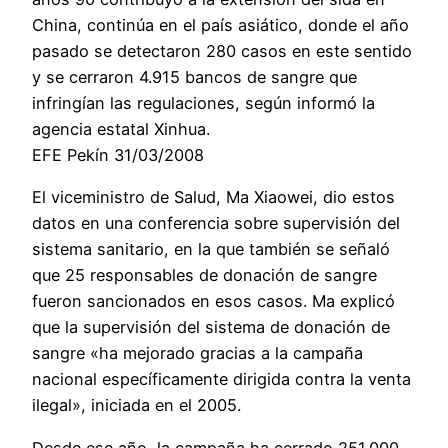
China, continúa en el país asiático, donde el año
pasado se detectaron 280 casos en este sentido
y se cerraron 4.915 bancos de sangre que
infringían las regulaciones, según informó la
agencia estatal Xinhua.
EFE Pekín 31/03/2008
El viceministro de Salud, Ma Xiaowei, dio estos
datos en una conferencia sobre supervisión del
sistema sanitario, en la que también se señaló
que 25 responsables de donación de sangre
fueron sancionados en esos casos. Ma explicó
que la supervisión del sistema de donación de
sangre «ha mejorado gracias a la campaña
nacional específicamente dirigida contra la venta
ilegal», iniciada en el 2005.
Desde ese año, la campaña ha cerrado 251.000