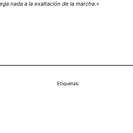
ega nada a la exaltación de la marcha.»
Etiquetas: