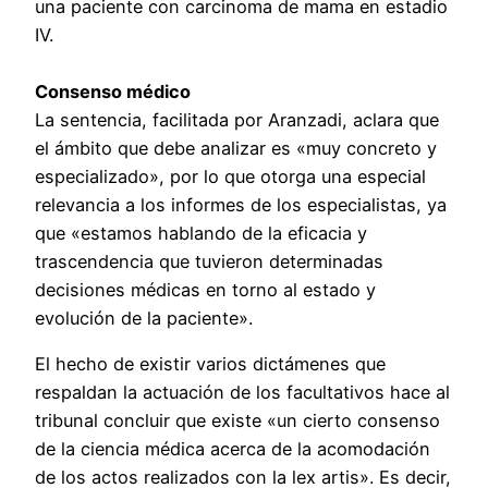
una paciente con carcinoma de mama en estadio
IV.
Consenso médico
La sentencia, facilitada por Aranzadi, aclara que
el ámbito que debe analizar es «muy concreto y
especializado», por lo que otorga una especial
relevancia a los informes de los especialistas, ya
que «estamos hablando de la eficacia y
trascendencia que tuvieron determinadas
decisiones médicas en torno al estado y
evolución de la paciente».
El hecho de existir varios dictámenes que
respaldan la actuación de los facultativos hace al
tribunal concluir que existe «un cierto consenso
de la ciencia médica acerca de la acomodación
de los actos realizados con la lex artis». Es decir,