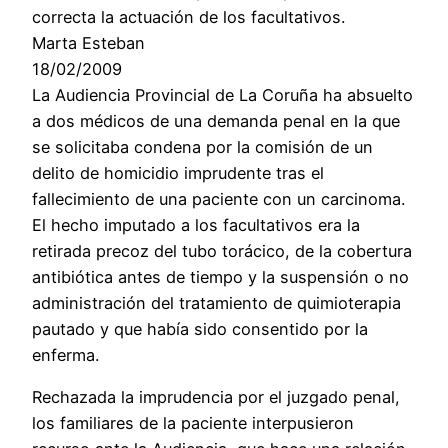
correcta la actuación de los facultativos.
Marta Esteban
18/02/2009
La Audiencia Provincial de La Coruña ha absuelto
a dos médicos de una demanda penal en la que
se solicitaba condena por la comisión de un
delito de homicidio imprudente tras el
fallecimiento de una paciente con un carcinoma.
El hecho imputado a los facultativos era la
retirada precoz del tubo torácico, de la cobertura
antibiótica antes de tiempo y la suspensión o no
administración del tratamiento de quimioterapia
pautado y que había sido consentido por la
enferma.
Rechazada la imprudencia por el juzgado penal,
los familiares de la paciente interpusieron