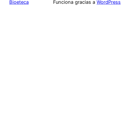
Bioeteca
Funciona gracias a
WordPress