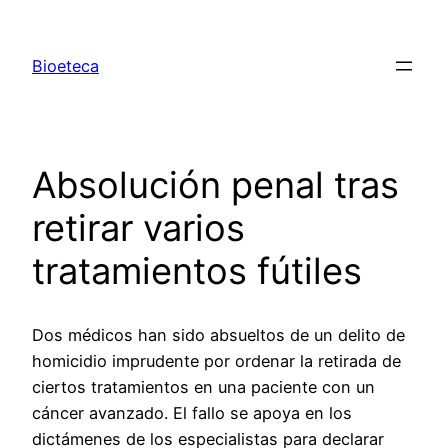
Saltar
al
Bioeteca
contenido
Absolución penal tras
retirar varios
tratamientos fútiles
Dos médicos han sido absueltos de un delito de
homicidio imprudente por ordenar la retirada de
ciertos tratamientos en una paciente con un
cáncer avanzado. El fallo se apoya en los
dictámenes de los especialistas para declarar