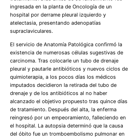
ingresada en la planta de Oncología de un
hospital por derrame pleural izquierdo y
atelectasia, presentando adenopatías
supraclaviculares.
El servicio de Anatomía Patológica confirmó la
existencia de numerosas células sugestivas de
carcinoma. Tras colocarle un tubo de drenaje
pleural y pautarle antibióticos y nuevos ciclos de
quimioterapia, a los pocos días los médicos
imputados decidieron la retirada del tubo de
drenaje y de los antibióticos al no haber
alcanzado el objetivo propuesto tras quince días
de tratamiento. Después del alta, la enferma
reingresó por un empeoramiento, falleciendo en
el hospital. La autopsia determinó que la causa
del óbito fue un tromboembolismo pulmonar en