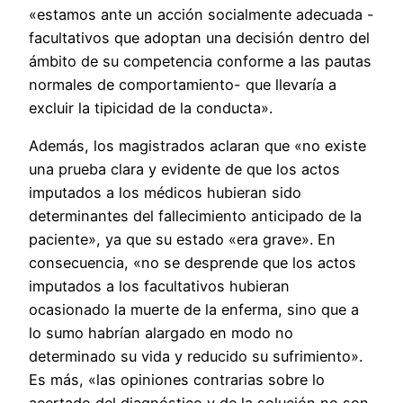
«estamos ante un acción socialmente adecuada -
facultativos que adoptan una decisión dentro del
ámbito de su competencia conforme a las pautas
normales de comportamiento- que llevaría a
excluir la tipicidad de la conducta».
Además, los magistrados aclaran que «no existe
una prueba clara y evidente de que los actos
imputados a los médicos hubieran sido
determinantes del fallecimiento anticipado de la
paciente», ya que su estado «era grave». En
consecuencia, «no se desprende que los actos
imputados a los facultativos hubieran
ocasionado la muerte de la enferma, sino que a
lo sumo habrían alargado en modo no
determinado su vida y reducido su sufrimiento».
Es más, «las opiniones contrarias sobre lo