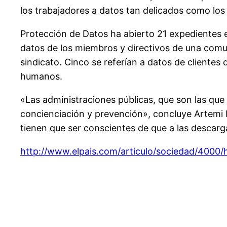
los trabajadores a datos tan delicados como los 
Protección de Datos ha abierto 21 expedientes e
datos de los miembros y directivos de una comun
sindicato. Cinco se referían a datos de clientes 
humanos.
«Las administraciones públicas, que son las que
concienciación y prevención», concluye Artemi R
tienen que ser conscientes de que a las descarga
http://www.elpais.com/articulo/sociedad/4000/h